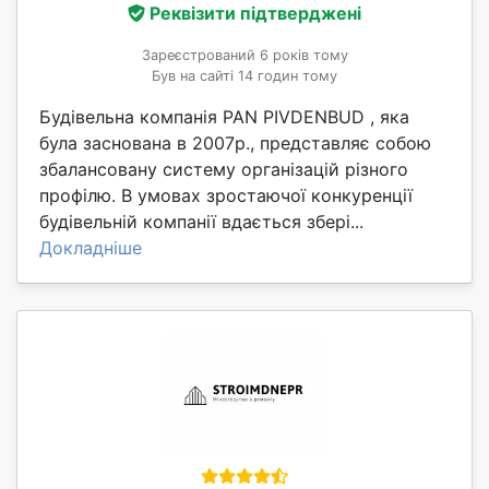
Реквізити підтверджені
Зареєстрований 6 років тому
Був на сайті 14 годин тому
Будівельна компанія PAN PIVDENBUD , яка
була заснована в 2007р., представляє собою
збалансовану систему організацій різного
профілю. В умовах зростаючої конкуренції
будівельній компанії вдається збері...
Докладніше