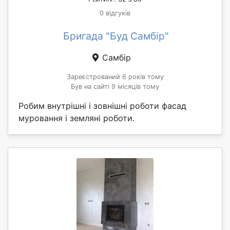
0 відгуків
Бригада "Буд Самбір"
Самбір
Зареєстрований 6 років тому
Був на сайті 9 місяців тому
Робим внутрішні і зовнішні роботи фасад
муровання і земляні роботи.