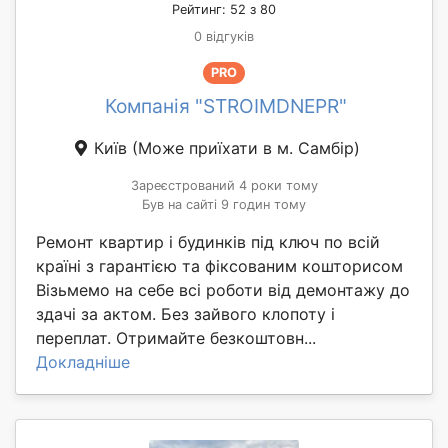
Рейтинг: 52 з 80
0 відгуків
PRO
Компанія "STROIMDNEPR"
Київ
(Може приїхати в м. Самбір)
Зареєстрований 4 роки тому
Був на сайті 9 годин тому
Ремонт квартир і будинків під ключ по всій
країні з гарантією та фіксованим кошторисом
Візьмемо на себе всі роботи від демонтажу до
здачі за актом. Без зайвого клопоту і
переплат. Отримайте безкоштовн...
Докладніше