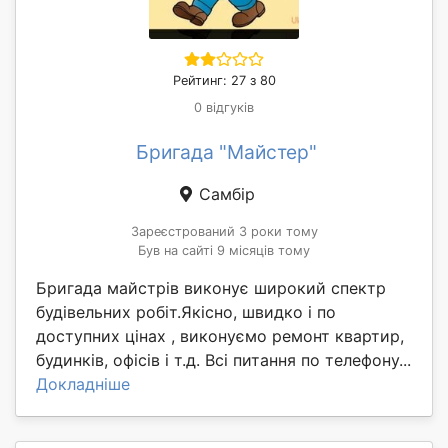
Рейтинг: 27 з 80
0 відгуків
Бригада "Майстер"
Самбір
Зареєстрований 3 роки тому
Був на сайті 9 місяців тому
Бригада майстрів виконує широкий спектр
будівельних робіт.Якісно, швидко і по
доступних цінах , виконуємо ремонт квартир,
будинків, офісів і т.д. Всі питання по телефону...
Докладніше