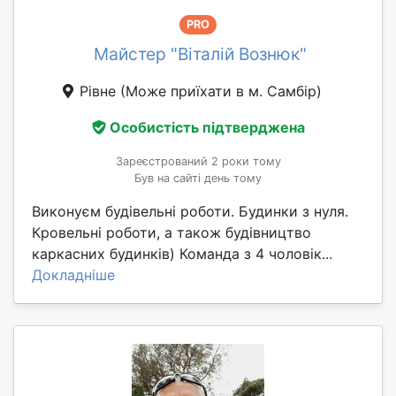
PRO
Майстер "Віталій Вознюк"
Рівне
(Може приїхати в м. Самбір)
Особистість підтверджена
Зареєстрований 2 роки тому
Був на сайті день тому
Виконуєм будівельні роботи. Будинки з нуля.
Кровельні роботи, а також будівництво
каркасних будинків) Команда з 4 чоловік...
Докладніше