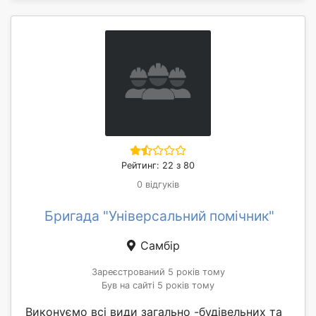
Рейтинг: 22 з 80
0 відгуків
Бригада "Універсальний помічник"
Самбір
Зареєстрований 5 років тому
Був на сайті 5 років тому
Виконуємо всі види загально -будівельних та