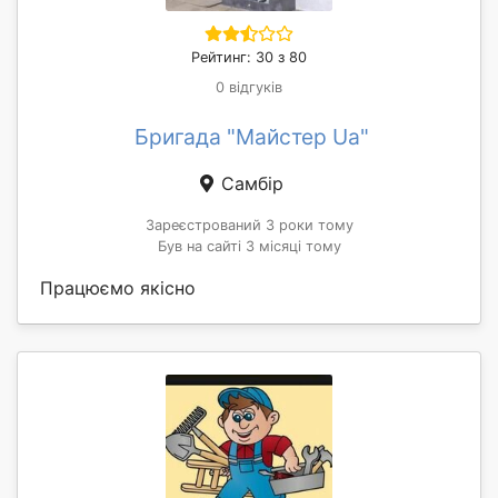
Рейтинг: 30 з 80
0 відгуків
Бригада "Майстер Ua"
Самбір
Зареєстрований 3 роки тому
Був на сайті 3 місяці тому
Працюємо якісно