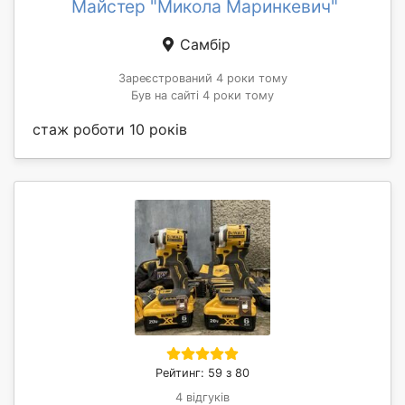
Майстер "Микола Маринкевич"
Самбір
Зареєстрований 4 роки тому
Був на сайті 4 роки тому
стаж роботи 10 років
Рейтинг: 59 з 80
4 відгуків