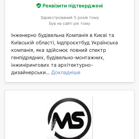
Реквізити підтверджені
Зареєстрований 5 років тому
Був на сайті рік тому
Інженерно будівельна Компанія в Києві та
Київській області, Індпроєктбуд Українська
компанія, яка здійснює повний спектр
генпідрядних, будівельно-монтажних,
інжинірингових та архітектурно-
дизайнерськи...
Докладніше