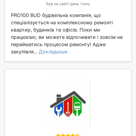
Був на сайті день тому
PRO100 BUD будівельна компанія, що
спеціалізується на комплексному ремонті
квартир, будинків та офісів. Поки ми
працюємо, ви можете відпочивати і зовсім не
перейматись процесом ремонту! Адже
закупівля...
Докладніше