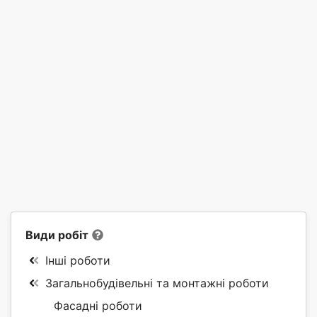
Види робіт
Інші роботи
Загальнобудівельні та монтажні роботи
Фасадні роботи