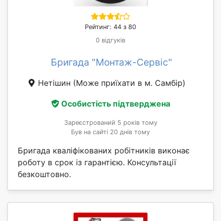
Рейтинг: 44 з 80
0 відгуків
Бригада "Монтаж-Сервіс"
Нетішин
(Може приїхати в м. Самбір)
Особистість підтверджена
Зареєстрований 5 років тому
Був на сайті 20 днів тому
Бригада кваліфікованих робітників виконає
роботу в срок із гарантією. Консультації
безкоштовно.