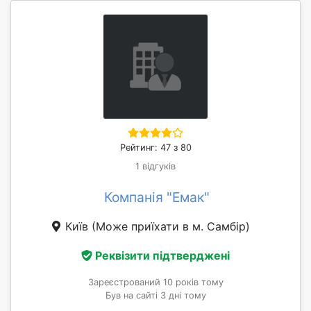
Рейтинг: 47 з 80
1 відгуків
Компанія "Емак"
Київ
(Може приїхати в м. Самбір)
Реквізити підтверджені
Зареєстрований 10 років тому
Був на сайті 3 дні тому