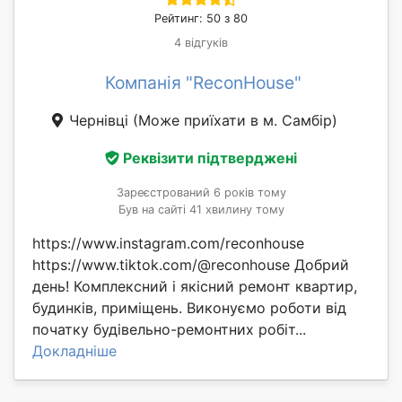
Рейтинг: 50 з 80
4 відгуків
Компанія "ReconHouse"
Чернівці
(Може приїхати в м. Самбір)
Реквізити підтверджені
Зареєстрований 6 років тому
Був на сайті 41 хвилину тому
https://www.instagram.com/reconhouse
https://www.tiktok.com/@reconhouse Добрий
день! Комплексний і якісний ремонт квартир,
будинків, приміщень. Виконуємо роботи від
початку будівельно-ремонтних робіт...
Докладніше