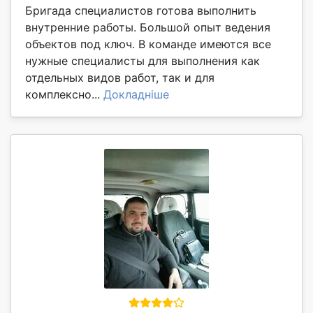
Бригада специалистов готова выполнить
внутренние работы. Большой опыт ведения
объектов под ключ. В команде имеются все
нужные специалисты для выполнения как
отдельных видов работ, так и для
комплексно...
Докладніше