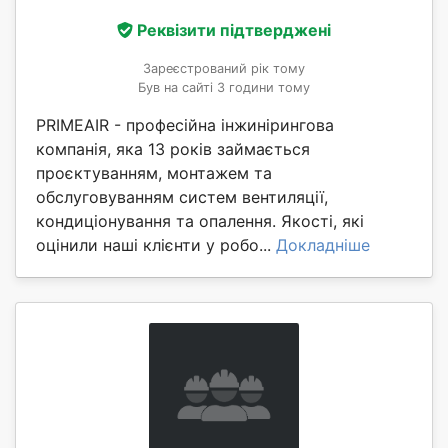
Реквізити підтверджені
Зареєстрований рік тому
Був на сайті 3 години тому
PRIMEAIR - професійна інжинірингова
компанія, яка 13 років займається
проєктуванням, монтажем та
обслуговуванням систем вентиляції,
кондиціонування та опалення. Якості, які
оцінили наші клієнти у робо...
Докладніше