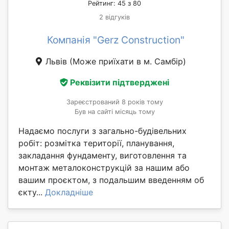
Рейтинг: 45 з 80
2 відгуків
Компанія "Gerz Construction"
Львів
(Може приїхати в м. Самбір)
Реквізити підтверджені
Зареєстрований 8 років тому
Був на сайті місяць тому
Надаємо послуги з загально-будівельних
робіт: розмітка території, планування,
закладання фундаменту, виготовлення та
монтаж металоконструкцій за нашим або
вашим проєктом, з подальшим введенням об
єкту...
Докладніше