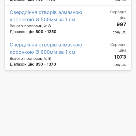
Свердління отворів алмазною
Середня
ціна
коронкою Ø 500мм за 1 см.
997
Всього пропозицій:
8
Діапазон цін:
800 - 1250
грн/шт.
Свердління отворів алмазною
Середня
ціна
коронкою Ø 600мм за 1 см.
1073
Всього пропозицій:
8
Діапазон цін:
850 - 1370
грн/шт.