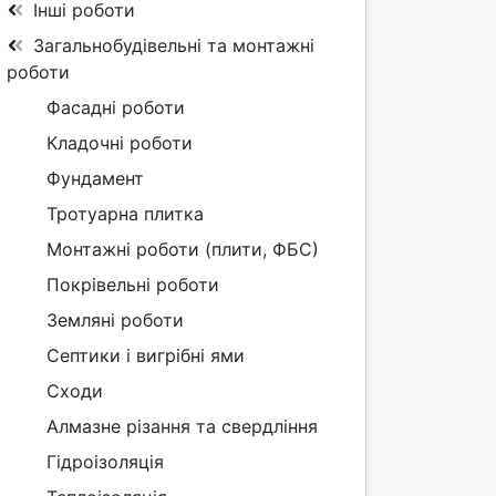
Інші роботи
Загальнобудівельні та монтажні
роботи
Фасадні роботи
Кладочні роботи
Фундамент
Тротуарна плитка
Монтажні роботи (плити, ФБС)
Покрівельні роботи
Земляні роботи
Септики і вигрібні ями
Сходи
Алмазне різання та свердління
Гідроізоляція