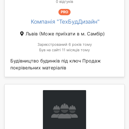
0 відгуків
PRO
Компанія "ТехБудДизайн"
Львів
(Може приїхати в м. Самбір)
Зареєстрований 6 років тому
Був на сайті 11 місяців тому
Будівництво будинків під ключ Продаж
покрівельних матеріалів