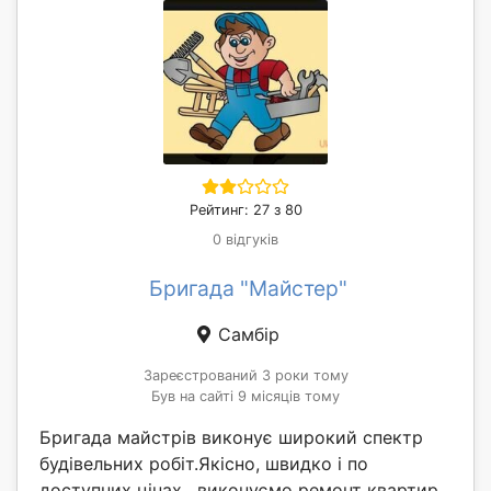
Рейтинг: 27 з 80
0 відгуків
Бригада "Майстер"
Самбір
Зареєстрований 3 роки тому
Був на сайті 9 місяців тому
Бригада майстрів виконує широкий спектр
будівельних робіт.Якісно, швидко і по
доступних цінах , виконуємо ремонт квартир,