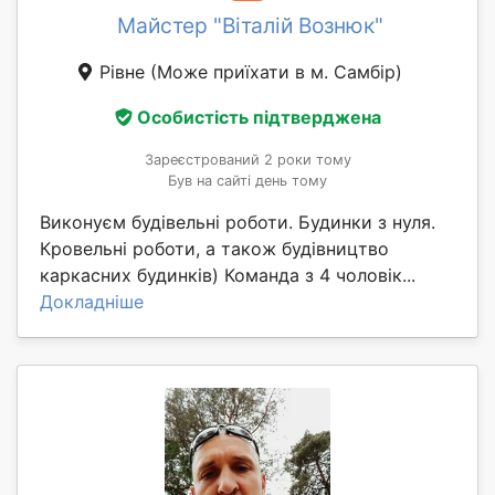
Майстер "Віталій Вознюк"
Рівне
(Може приїхати в м. Самбір)
Особистість підтверджена
Зареєстрований 2 роки тому
Був на сайті день тому
Виконуєм будівельні роботи. Будинки з нуля.
Кровельні роботи, а також будівництво
каркасних будинків) Команда з 4 чоловік...
Докладніше