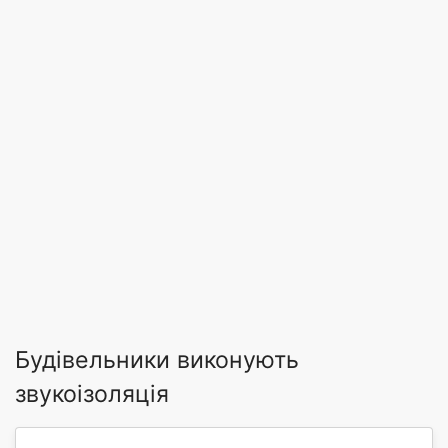
Будівельники виконують
звукоізоляція