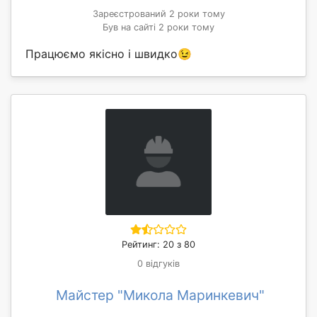
Зареєстрований 2 роки тому
Був на сайті 2 роки тому
Працюємо якісно і швидко😉
Рейтинг: 20 з 80
0 відгуків
Майстер "Микола Маринкевич"