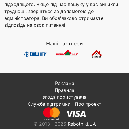
підходящого. Якщо під час пошуку у вас виникли
труднощі, зверніться за допомогою до
адміністратора. Ви обов'язково отримаєте
відповідь на своє питання!
Наші партнери
Реклама
Правила
Угода користувача
Служба підтримки
|
Про проект
© 2013 - 2026
Rabotniki.UA