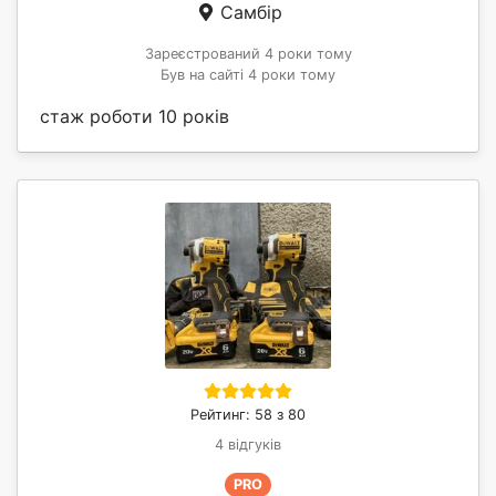
Самбір
Зареєстрований 4 роки тому
Був на сайті 4 роки тому
стаж роботи 10 років
Рейтинг: 58 з 80
4 відгуків
PRO