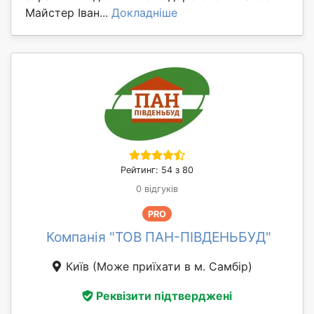
Майстер Іван...
Докладніше
Рейтинг: 54 з 80
0 відгуків
PRO
Компанія "ТОВ ПАН-ПІВДЕНЬБУД"
Київ
(Може приїхати в м. Самбір)
Реквізити підтверджені