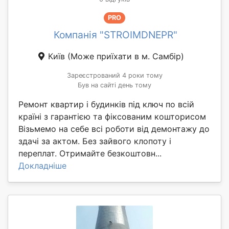
PRO
Компанія "STROIMDNEPR"
Київ
(Може приїхати в м. Самбір)
Зареєстрований 4 роки тому
Був на сайті день тому
Ремонт квартир і будинків під ключ по всій
країні з гарантією та фіксованим кошторисом
Візьмемо на себе всі роботи від демонтажу до
здачі за актом. Без зайвого клопоту і
переплат. Отримайте безкоштовн...
Докладніше