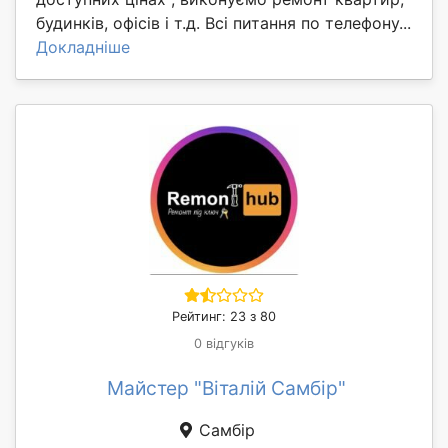
будинків, офісів і т.д. Всі питання по телефону...
Докладніше
Рейтинг: 23 з 80
0 відгуків
Майстер "Віталій Самбір"
Самбір