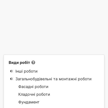
Види робіт
Інші роботи
Загальнобудівельні та монтажні роботи
Фасадні роботи
Кладочні роботи
Фундамент