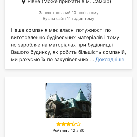
Рівне
(Може приїхати в м. Самбір)
Зареєстрований 10 років тому
Був на сайті 11 годин тому
Наша компанія має власні потужності по
виготовленню будівельних матеріалів і тому
не заробляє на матеріалах при будівницві
Вашого будинку, як робить більшість компаній,
ми рахуємо їх по закупівельних ...
Докладніше
Рейтинг: 42 з 80