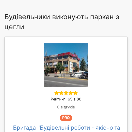
Будівельники виконують паркан з
цегли
Рейтинг: 65 з 80
0 відгуків
PRO
Бригада "Будівельні роботи - якісно та