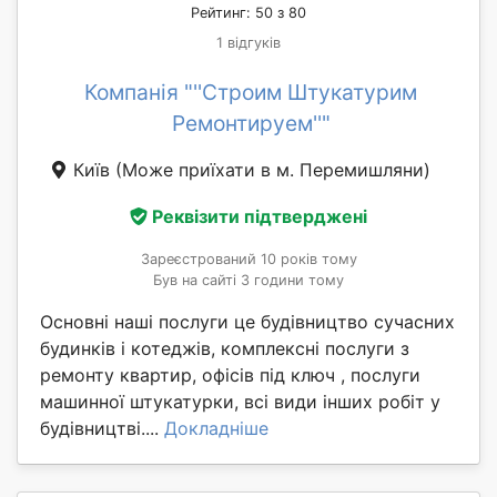
Рейтинг: 50 з 80
1 відгуків
Компанія "''Строим Штукатурим
Ремонтируем''"
Київ
(Може приїхати в м. Перемишляни)
Реквізити підтверджені
Зареєстрований 10 років тому
Був на сайті 3 години тому
Основні наші послуги це будівництво сучасних
будинків і котеджів, комплексні послуги з
ремонту квартир, офісів під ключ , послуги
машинної штукатурки, всі види інших робіт у
будівництві....
Докладніше