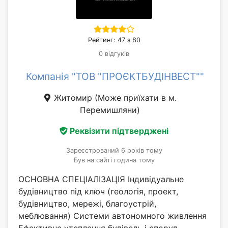
Рейтинг: 47 з 80
0 відгуків
Компанія "ТОВ "ПРОЄКТБУДІНВЕСТ""
Житомир
(Може приїхати в м.
Перемишляни)
Реквізити підтверджені
Зареєстрований 6 років тому
Був на сайті година тому
ОСНОВНА СПЕЦІАЛІЗАЦІЯ Індивідуальне
будівництво під ключ (геологія, проект,
будівництво, мережі, благоустрій,
меблювання) Системи автономного живлення