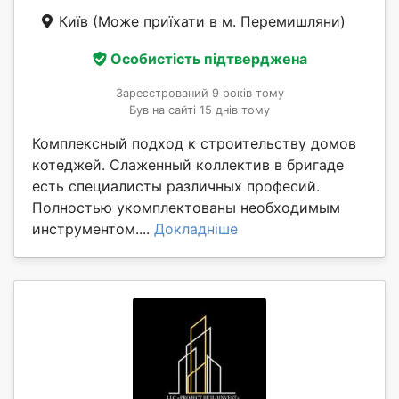
Київ
(Може приїхати в м. Перемишляни)
Особистість підтверджена
Зареєстрований 9 років тому
Був на сайті 15 днів тому
Комплексный подход к строительству домов
котеджей. Слаженный коллектив в бригаде
есть специалисты различных професий.
Полностью укомплектованы необходимым
инструментом....
Докладніше