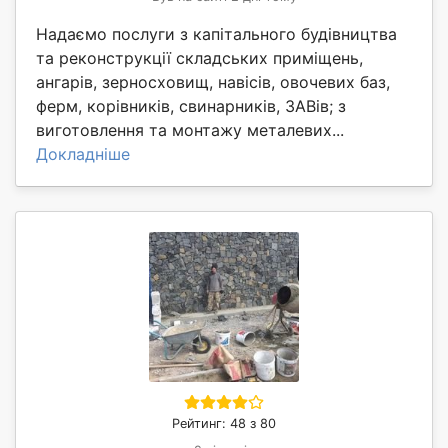
Надаємо послуги з капітального будівництва
та реконструкції складських приміщень,
ангарів, зерносховищ, навісів, овочевих баз,
ферм, корівників, свинарників, ЗАВів; з
виготовлення та монтажу металевих...
Докладніше
Рейтинг: 48 з 80