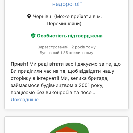
недорого!"
Чернівці
(Може приїхати в м.
Перемишляни)
Особистість підтверджена
Зареєстрований 12 років тому
Був на сайті 35 хвилин тому
Привіт! Ми раді вітати вас і дякуємо за те, що
Ви приділили час на те, щоб відвідати нашу
сторінку в Інтернеті! Ми, велика бригада,
займаємося будівництвом з 2001 року,
працюємо без виконробів та посе...
Докладніше