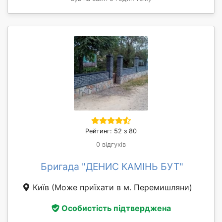
Рейтинг: 52 з 80
0 відгуків
Бригада "ДЕНИС КАМІНЬ БУТ"
Київ
(Може приїхати в м. Перемишляни)
Особистість підтверджена