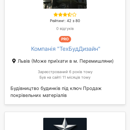
Рейтинг: 42 з 80
0 відгуків
PRO
Компанія "ТехБудДизайн"
Львів
(Може приїхати в м. Перемишляни)
Зареєстрований 6 років тому
Був на сайті 11 місяців тому
Будівництво будинків під ключ Продаж
покрівельних матеріалів