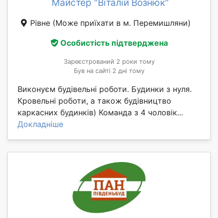
Майстер "Віталій Вознюк"
Рівне
(Може приїхати в м. Перемишляни)
Особистість підтверджена
Зареєстрований 2 роки тому
Був на сайті 2 дні тому
Виконуєм будівельні роботи. Будинки з нуля.
Кровельні роботи, а також будівництво
каркасних будинків) Команда з 4 чоловік...
Докладніше