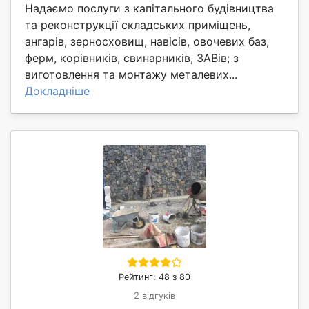
Надаємо послуги з капітального будівництва
та реконструкції складських приміщень,
ангарів, зерносховищ, навісів, овочевих баз,
ферм, корівників, свинарників, ЗАВів; з
виготовлення та монтажу металевих...
Докладніше
Рейтинг: 48 з 80
2 відгуків