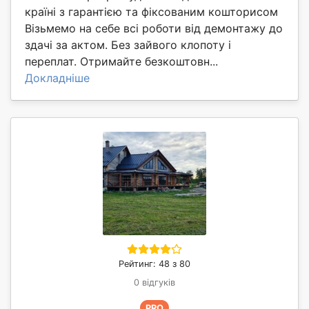
країні з гарантією та фіксованим кошторисом
Візьмемо на себе всі роботи від демонтажу до
здачі за актом. Без зайвого клопоту і
переплат. Отримайте безкоштовн...
Докладніше
Рейтинг: 48 з 80
0 відгуків
PRO