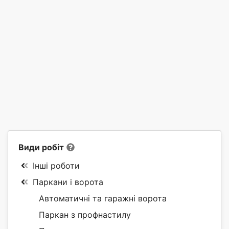
Види робіт
Інші роботи
Паркани і ворота
Автоматичні та гаражні ворота
Паркан з профнастилу