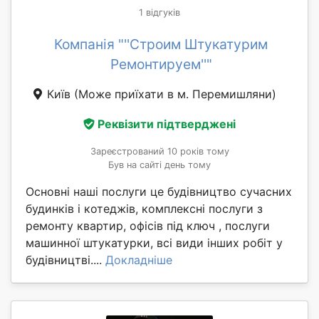
1 відгуків
Компанія "''Строим Штукатурим
Ремонтируем''"
Київ
(Може приїхати в м. Перемишляни)
Реквізити підтверджені
Зареєстрований 10 років тому
Був на сайті день тому
Основні наші послуги це будівництво сучасних
будинків і котеджів, комплексні послуги з
ремонту квартир, офісів під ключ , послуги
машинної штукатурки, всі види інших робіт у
будівництві....
Докладніше