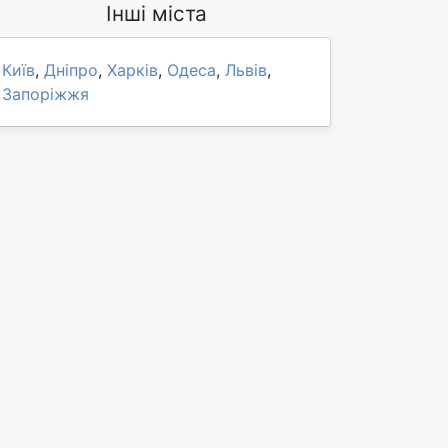
Інші міста
Київ
,
Дніпро
,
Харків
,
Одеса
,
Львів
,
Запоріжжя