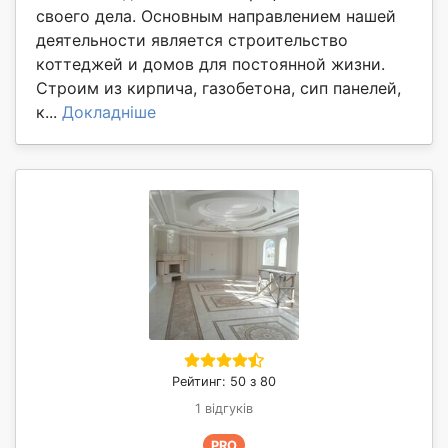
своего дела. Основным направлением нашей
деятельности является строительство
коттеджей и домов для постоянной жизни.
Строим из кирпича, газобетона, сип панелей,
к...
Докладніше
Рейтинг: 50 з 80
1 відгуків
PRO