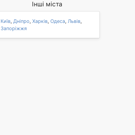
Інші міста
Київ
,
Дніпро
,
Харків
,
Одеса
,
Львів
,
Запоріжжя