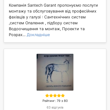
Компанія Santech Garant пропонуємо послуги
монтажу та обслуговування від професійних
фахівців у галузі : Сантехнічних систем
,систем Опалення , підбору систем
Водоочищення та монтаж, Проекти та
Розрах...
Докладніше
Рейтинг: 79 з 80
63 відгуків