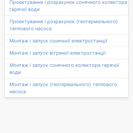
Проектування і розрахунок сонячного колектора
гарячої води
Проектування і розрахунок (геотермального)
теплового насоса
Монтаж і запуск сонячної електростанції
Монтаж і запуск вітряної електростанції
Монтаж і запуск сонячного колектора гарячої
води
Монтаж і запуск (геотермального) теплового
насоса