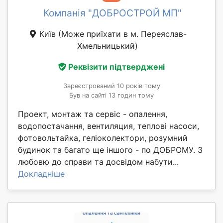
Компанія "ДОБРОСТРОЙ МП"
Київ
(Може приїхати в м. Переяслав-
Хмельницький)
Реквізити підтверджені
Зареєстрований 10 років тому
Був на сайті 13 годин тому
Проект, монтаж та сервіс - опалення,
водопостачання, вентиляция, теплові насоси,
фотовольтайка, геліоколектори, розумний
будинок та багато ще іншого - по ДОБРОМУ. З
любовю до справи та досвідом набути...
Докладніше