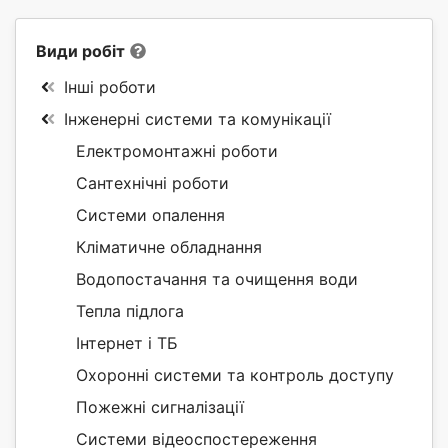
Види робіт
Інші роботи
Інженерні системи та комунікації
Електромонтажні роботи
Сантехнічні роботи
Системи опалення
Кліматичне обладнання
Водопостачання та очищення води
Тепла підлога
Інтернет і ТБ
Охоронні системи та контроль доступу
Пожежні сигналізації
Системи відеоспостереження