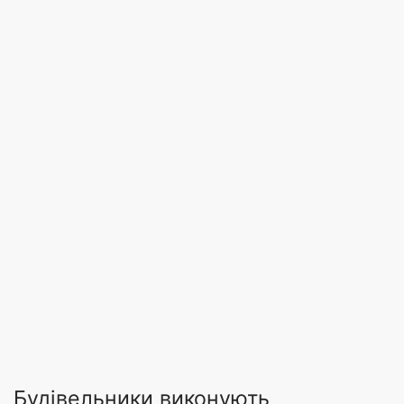
Будівельники виконують