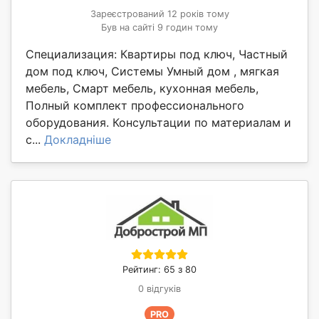
Зареєстрований 12 років тому
Був на сайті 9 годин тому
Специализация: Квартиры под ключ, Частный
дом под ключ, Системы Умный дом , мягкая
мебель, Смарт мебель, кухонная мебель,
Полный комплект профессионального
оборудования. Консультации по материалам и
с...
Докладніше
Рейтинг: 65 з 80
0 відгуків
PRO