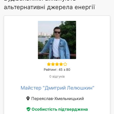
альтернативні джерела енергії
Рейтинг: 45 з 80
0 відгуків
Майстер "Дмитрий Лелюшкин"
Переяслав-Хмельницький
Особистість підтверджена