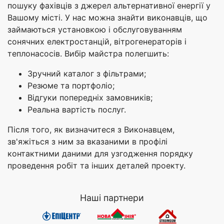
пошуку фахівців з джерел альтернативної енергії у
Вашому місті. У нас можна знайти виконавців, що
займаються установкою і обслуговуванням
сонячних електростанцій, вітрогенераторів і
теплонасосів. Вибір майстра полегшить:
Зручний каталог з фільтрами;
Резюме та портфоліо;
Відгуки попередніх замовників;
Реальна вартість послуг.
Після того, як визначитеся з Виконавцем,
зв'яжіться з ним за вказаними в профілі
контактними даними для узгодження порядку
проведення робіт та інших деталей проекту.
Наші партнери