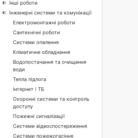
Інші роботи
Інженерні системи та комунікації
Електромонтажні роботи
Сантехнічні роботи
Системи опалення
Кліматичне обладнання
Водопостачання та очищення
води
Тепла підлога
Інтернет і ТБ
Охоронні системи та контроль
доступу
Пожежні сигналізації
Системи відеоспостереження
Системи пожежогасіння