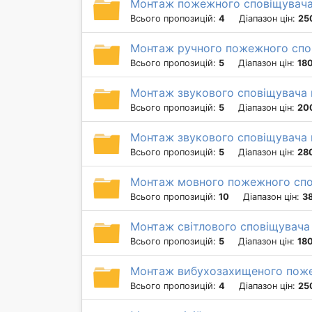
Монтаж пожежного сповіщувача
Всього пропозицій:
4
Діапазон цін:
25
Монтаж ручного пожежного спов
Всього пропозицій:
5
Діапазон цін:
180
Монтаж звукового сповіщувача 
Всього пропозицій:
5
Діапазон цін:
20
Монтаж звукового сповіщувача 
Всього пропозицій:
5
Діапазон цін:
280
Монтаж мовного пожежного спо
Всього пропозицій:
10
Діапазон цін:
38
Монтаж світлового сповіщувача 
Всього пропозицій:
5
Діапазон цін:
180
Монтаж вибухозахищеного поже
Всього пропозицій:
4
Діапазон цін:
25