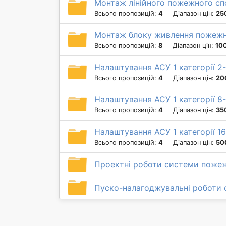
Монтаж лінійного пожежного сп
Всього пропозицій:
4
Діапазон цін:
25
Монтаж блоку живлення пожежно
Всього пропозицій:
8
Діапазон цін:
100
Налаштування АСУ 1 категорії 2
Всього пропозицій:
4
Діапазон цін:
20
Налаштування АСУ 1 категорії 8-
Всього пропозицій:
4
Діапазон цін:
35
Налаштування АСУ 1 категорії 16
Всього пропозицій:
4
Діапазон цін:
50
Проектні роботи системи пожежн
Пуско-налагоджувальні роботи 