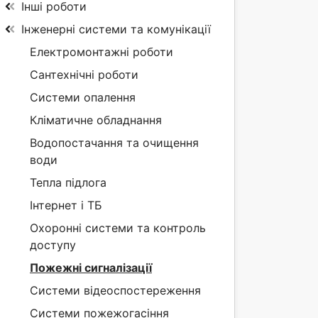
Інші роботи
Інженерні системи та комунікації
Електромонтажні роботи
Сантехнічні роботи
Системи опалення
Кліматичне обладнання
Водопостачання та очищення
води
Тепла підлога
Інтернет і ТБ
Охоронні системи та контроль
доступу
Пожежні сигналізації
Системи відеоспостереження
Системи пожежогасіння