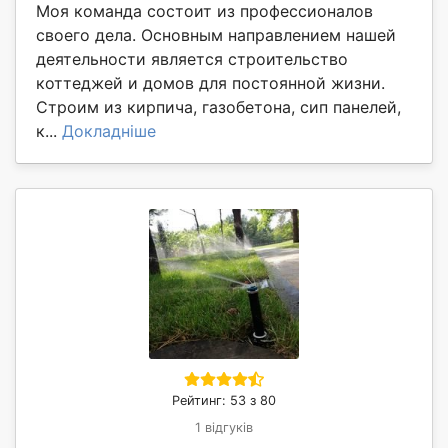
Моя команда состоит из профессионалов
своего дела. Основным направлением нашей
деятельности является строительство
коттеджей и домов для постоянной жизни.
Строим из кирпича, газобетона, сип панелей,
к...
Докладніше
Рейтинг: 53 з 80
1 відгуків