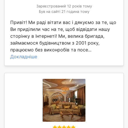
Зареєстрований 12 років тому
Був на сайті 21 година тому
Привіт! Ми раді вітати вас і дякуємо за те, що
Ви приділили час на те, щоб відвідати нашу
сторінку в Інтернеті! Ми, велика бригада,
займаємося будівництвом з 2001 року,
працюємо без виконробів та посе...
Докладніше