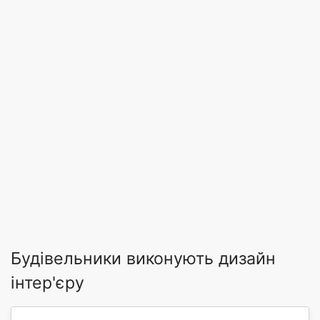
Будівельники виконують дизайн
інтер'єру