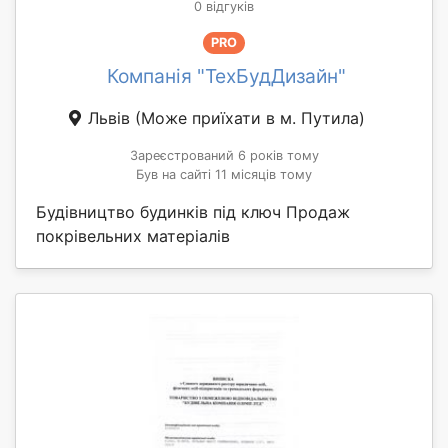
0 відгуків
PRO
Компанія "ТехБудДизайн"
Львів
(Може приїхати в м. Путила)
Зареєстрований 6 років тому
Був на сайті 11 місяців тому
Будівництво будинків під ключ Продаж
покрівельних матеріалів