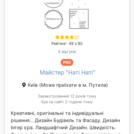
Рейтинг: 49 з 80
4 відгуків
PRO
Майстер "Наті Наті"
Київ
(Може приїхати в м. Путила)
Зареєстрований 12 років тому
Був на сайті 2 години тому
Креативні, оригінальні та індивідуальні
рішення... Дизайн Будівель та Фасаду. Дизайн
Інтер єра. Ландшафтний Дизайн. Швидкість.