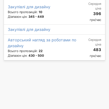
Середня
Закупівлі для дизайну
ціна
Всього пропозицій:
10
396
Діапазон цін:
345 - 449
грн/час
Закупівлі для дизайну
Авторський нагляд за роботами по
Середня
ціна
дизайну
483
Всього пропозицій:
22
Діапазон цін:
430 - 500
грн/час