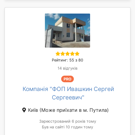
Рейтинг: 55 з 80
14 відгуків
PRO
Компанія "ФОП Ивашкин Сергей
Сергеевич"
Київ
(Може приїхати в м. Путила)
Зареєстрований 6 років тому
Був на сайті 10 годин тому