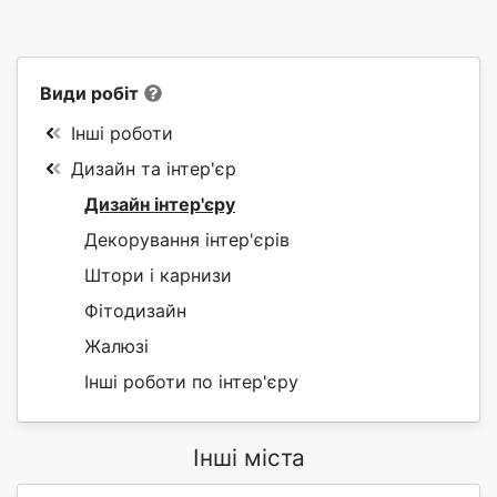
Види робіт
Інші роботи
Дизайн та інтер'єр
Дизайн інтер'єру
Декорування інтер'єрів
Штори і карнизи
Фітодизайн
Жалюзі
Інші роботи по інтер'єру
Інші міста