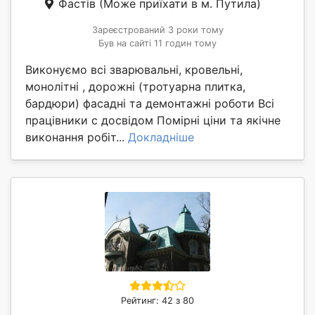
Фастів
(Може приїхати в м. Путила)
Зареєстрований 3 роки тому
Був на сайті 11 годин тому
Виконуємо всі зварювальні, кровельні,
монолітні , дорожні (тротуарна плитка,
бардюри) фасадні та демонтажні роботи Всі
працівники с досвідом Помірні ціни та якічне
виконання робіт...
Докладніше
Рейтинг: 42 з 80