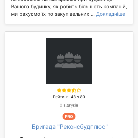
Вашого будинку, як робить більшість компаній,
ми рахуємо їх по закупівельних ...
Докладніше
Рейтинг: 43 з 80
0 відгуків
PRO
Бригада "Реконсбудплюс"