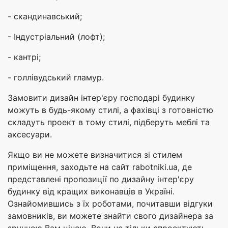
- скандинавський;
- Індустріальний (лофт);
- кантрі;
- голлівудський гламур.
Замовити дизайн інтер'єру господарі будинку
можуть в будь-якому стилі, а фахівці з готовністю
складуть проект в тому стилі, підберуть меблі та
аксесуари.
Якщо ви не можете визначитися зі стилем
приміщення, заходьте на сайт rabotniki.ua, де
представлені пропозиції по дизайну інтер'єру
будинку від кращих виконавців в Україні.
Ознайомившись з їх роботами, почитавши відгуки
замовників, ви можете знайти свого дизайнера за