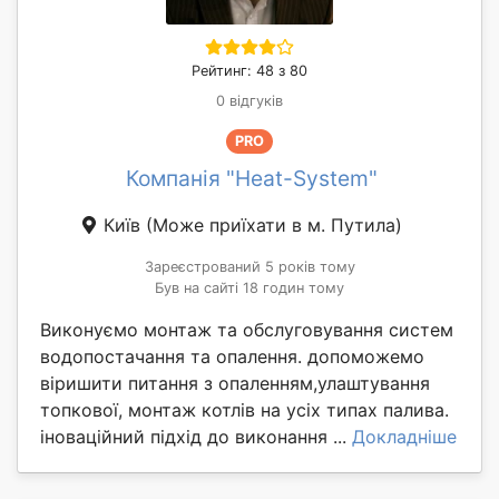
Рейтинг: 48 з 80
0 відгуків
PRO
Компанія "Heat-System"
Київ
(Може приїхати в м. Путила)
Зареєстрований 5 років тому
Був на сайті 18 годин тому
Виконуємо монтаж та обслуговування систем
водопостачання та опалення. допоможемо
віришити питання з опаленням,улаштування
топкової, монтаж котлів на усіх типах палива.
іноваційний підхід до виконання ...
Докладніше