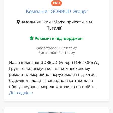
PRO
Компанія "GORBUD Group"
Хмельницький
(Може приїхати в м.
Путила)
Реквізити підтверджені
Зареєстрований рік тому
Був на сайті 2 дні тому
Наша компанія GORBUD Group (ТОВ ГОРБУД
Груп ) спеціалізується на комплексному
ремонті комерційної нерухомості під ключ
будь-якої площі та складності,а також на
обслуговуванні мереж магазинів по всій т...
Докладніше