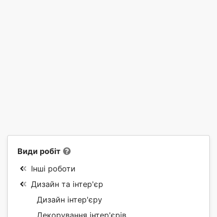
Види робіт
Інші роботи
Дизайн та інтер'єр
Дизайн інтер'єру
Декорування інтер'єрів