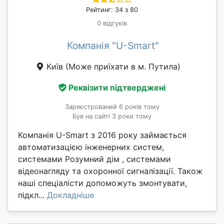
Рейтинг: 34 з 80
0 відгуків
Компанія "U-Smart"
Київ
(Може приїхати в м. Путила)
Реквізити підтверджені
Зареєстрований 6 років тому
Був на сайті 3 роки тому
Компанія U-Smart з 2016 року займається
автоматизацією інженерних систем,
системами Розумний дім , системами
відеонагляду та охоронної сигналізації. Також
наші спеціалісти допоможуть змонтувати,
підкл...
Докладніше