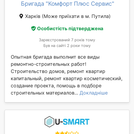
Бригада "Комфорт Плюс Сервис"
Харків
(Може приїхати в м. Путила)
Особистість підтверджена
Зареєстрований 7 років тому
Був на сайті 2 роки тому
Опытная бригада выполнит все виды
ремонтно-строительных работ!
Строительство домов, ремонт квартир
капитальный, ремонт квартир косметический,
создание проекта, помощь в подборе
строительных материалов...
Докладніше