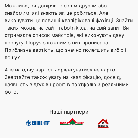
Можливо, ви довіряєте своїм друзям або
знайомим, які знають як це робиться. Але
виконувати це повинні кваліфіковані фахівці. Знайти
таких можна на сайті rabotniki.ua. на свій запит Ви
отримаєте список майстрів, які виконують дану
послугу. Поруч з кожним з них прописана
Приблизна вартість, що значно полегшить вибір і
пошук.
Але на одну вартість орієнтуватися не варто.
Звертайте також увагу на кваліфікацію, досвід,
наявність відгуків і робіт в портфоліо з реальними
фото.
Наші партнери