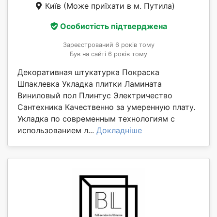
Київ
(Може приїхати в м. Путила)
Особистість підтверджена
Зареєстрований 6 років тому
Був на сайті 6 років тому
Декоративная штукатурка Покраска
Шпаклевка Укладка плитки Ламината
Виниловый пол Плинтус Электричество
Сантехника Качественно за умеренную плату.
Укладка по современным технологиям с
использованием л...
Докладніше