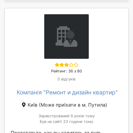
Рейтинг: 36 з 80
0 відгуків
Компанія "Ремонт и дизайн квартир"
Київ
(Може приїхати в м. Путила)
Зареєстрований 6 років тому
Був на сайті 23 години тому
Представьте, как вы садитесь за руль