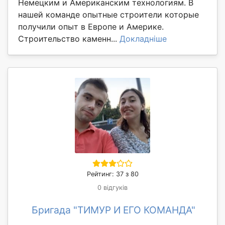
Немецким и Американским технологиям. В
нашей команде опытные строители которые
получили опыт в Европе и Америке.
Строительство каменн...
Докладніше
Рейтинг: 37 з 80
0 відгуків
Бригада "ТИМУР И ЕГО КОМАНДА"