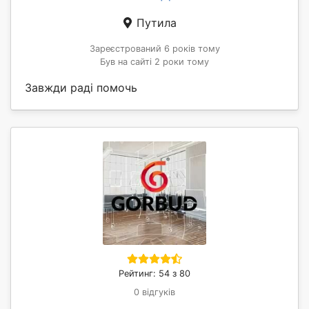
Путила
Зареєстрований 6 років тому
Був на сайті 2 роки тому
Завжди раді помочь
Рейтинг: 54 з 80
0 відгуків