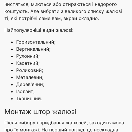
чистяться, миються або стираються і недорого
коштують. Але вибрати з великого списку жалюзі
ті, які потрібні саме вам, вкрай складно.
Найпопулярніші види жалюзі:
Горизонтальний;
Вертикальний;
Рулонний;
Касетний;
Роликовий;
Металевий;
Дерев'яний;
Ізолайт;
Тканинний.
Монтаж штор жалюзі
Після вибору і придбання жалюзей, заходить мова
про їх монтажі. На перший погляд, це нескладна