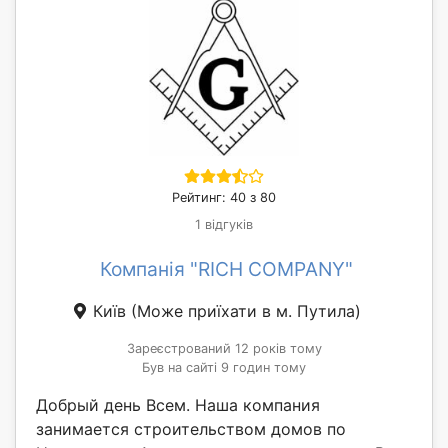
Рейтинг: 40 з 80
1 відгуків
Компанія "RICH COMPANY"
Київ
(Може приїхати в м. Путила)
Зареєстрований 12 років тому
Був на сайті 9 годин тому
Добрый день Всем. Наша компания
занимается строительством домов по