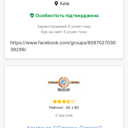
Київ
Особистість підтверджена
Зареєстрований 6 років тому
Був на сайті 5 років тому
https://www.facebook.com/groups/6087027030
39299/
Рейтинг: 40 з 80
0 відгуків