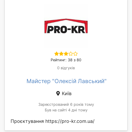
Рейтинг: 38 з 80
0 відгуків
Майстер "Олексій Лавський"
Київ
Зареєстрований 6 років тому
Був на сайті 4 дні тому
Проєктування https://pro-kr.com.ua/