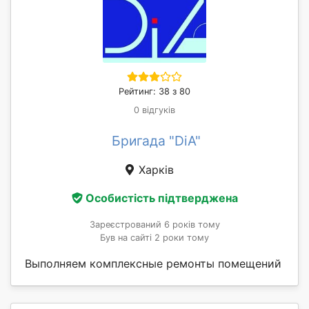
Рейтинг: 38 з 80
0 відгуків
Бригада "DiA"
Харків
Особистість підтверджена
Зареєстрований 6 років тому
Був на сайті 2 роки тому
Выполняем комплексные ремонты помещений