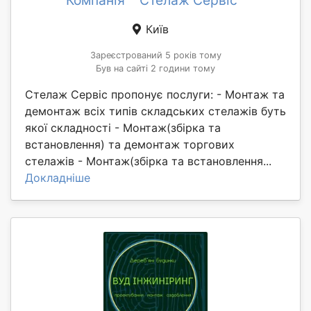
Компанія ""Стелаж Сервіс""
Київ
Зареєстрований 5 років тому
Був на сайті 2 години тому
Стелаж Сервіс пропонує послуги: - Монтаж та
демонтаж всіх типів складських стелажів буть
якої складності - Монтаж(збірка та
встановлення) та демонтаж торгових
стелажів - Монтаж(збірка та встановлення...
Докладніше