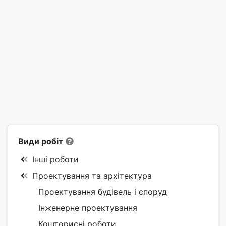
Види робіт
Інші роботи
Проектування та архітектура
Проектування будівель і споруд
Інженерне проектування
Кошторисні роботи