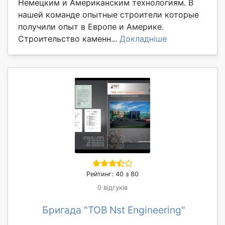
Немецким и Американским технологиям. В
нашей команде опытные строители которые
получили опыт в Европе и Америке.
Строительство каменн...
Докладніше
Рейтинг: 40 з 80
0 відгуків
Бригада "ТОВ Nst Engineering"