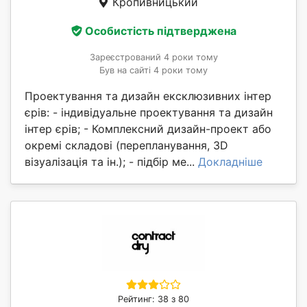
Кропивницький
Особистість підтверджена
Зареєстрований 4 роки тому
Був на сайті 4 роки тому
Проектування та дизайн ексклюзивних інтер
єрів: - індивідуальне проектування та дизайн
інтер єрів; - Комплексний дизайн-проект або
окремі складові (перепланування, 3D
візуалізація та ін.); - підбір ме...
Докладніше
Рейтинг: 38 з 80