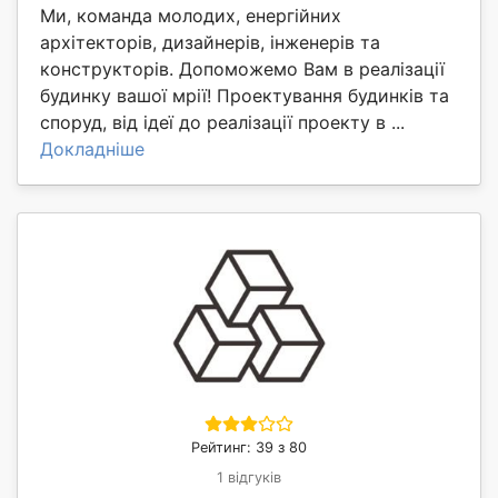
Ми, команда молодих, енергійних
архітекторів, дизайнерів, інженерів та
конструкторів. Допоможемо Вам в реалізації
будинку вашої мрії! Проектування будинків та
споруд, від ідеї до реалізації проекту в ...
Докладніше
Рейтинг: 39 з 80
1 відгуків