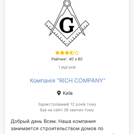
Рейтинг: 40 з 80
1 відгуків
Компанія "RICH COMPANY"
Київ
Зареєстрований 12 років тому
Був на сайті 38 хвилин тому
Добрый день Всем. Наша компания
занимается строительством домов по