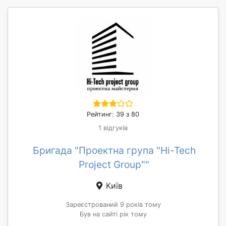
Рейтинг: 39 з 80
1 відгуків
Бригада "Проектна група "Hi-Tech
Project Group""
Київ
Зареєстрований 9 років тому
Був на сайті рік тому