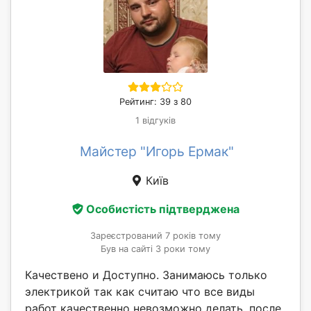
Рейтинг: 39 з 80
1 відгуків
Майстер "Игорь Ермак"
Київ
Особистість підтверджена
Зареєстрований 7 років тому
Був на сайті 3 роки тому
Качествено и Доступно. Занимаюсь только
электрикой так как считаю что все виды
работ качественно невозможно делать, после