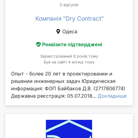
0 відгуків
Компанія "Dry Contract"
Одеса
Реквізити підтверджені
Зареєстрований 6 років тому
Був на сайті 4 місяці тому
Опыт - более 20 лет в проектировании и
решении инженерных задач Юридическая
информация: ФОП Байбаков Д.В. (2717806774)
Державна реєстрація: 05.07.2018...
Докладніше