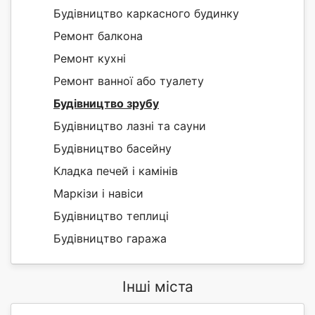
Будівництво каркасного будинку
Ремонт балкона
Ремонт кухні
Ремонт ванної або туалету
Будівництво зрубу
Будівництво лазні та сауни
Будівництво басейну
Кладка печей і камінів
Маркізи і навіси
Будівництво теплиці
Будівництво гаража
Інші міста