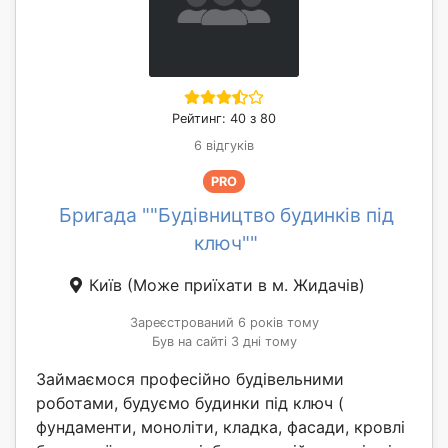
Рейтинг: 40 з 80
6 відгуків
PRO
Бригада ""Будівництво будинків під
ключ""
Київ
(Може приїхати в м. Жидачів)
Зареєстрований 6 років тому
Був на сайті 3 дні тому
Займаємося професійно будівельними
роботами, будуємо будинки під ключ (
фундаменти, моноліти, кладка, фасади, кровлі