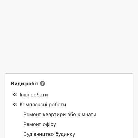
Види робіт
Інші роботи
Комплексні роботи
Ремонт квартири або кімнати
Ремонт офісу
Будівництво будинку