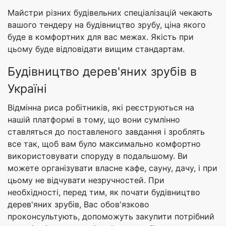
Майстри різних будівельних спеціалізацій чекають
вашого тендеру на будівництво зрубу, ціна якого
буде в комфортних для вас межах. Якість при
цьому буде відповідати вищим стандартам.
Будівництво дерев'яних зрубів в
Україні
Відмінна риса робітників, які реєструються на
нашій платформі в тому, що вони сумлінно
ставляться до поставленого завдання і зроблять
все так, щоб вам було максимально комфортно
використовувати споруду в подальшому. Ви
можете організувати власне кафе, сауну, дачу, і при
цьому не відчувати незручностей. При
необхідності, перед тим, як почати будівництво
дерев'яних зрубів, Вас обов'язково
проконсультують, допоможуть закупити потрібний