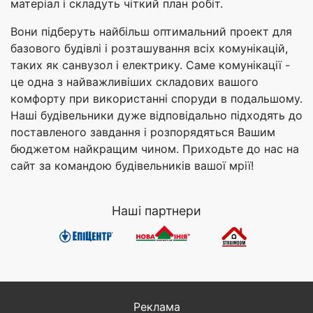
матеріал і складуть чіткий план робіт.
Вони підберуть найбільш оптимальний проект для
базового будівлі і розташування всіх комунікацій,
таких як санвузол і електрику. Саме комунікації -
це одна з найважливіших складових вашого
комфорту при використанні споруди в подальшому.
Наші будівельники дуже відповідально підходять до
поставленого завдання і розпорядяться Вашим
бюджетом найкращим чином. Приходьте до нас на
сайт за командою будівельників вашої мрії!
Наші партнери
Реклама