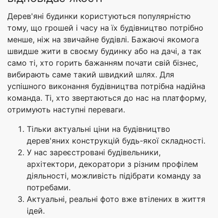
Дерев'яні будинки користуються популярністю
тому, що грошей і часу на їх будівництво потрібно
менше, ніж на звичайне будівлі. Бажаючі якомога
швидше жити в своєму будинку або на дачі, а так
само ті, хто горить бажанням почати свій бізнес,
вибирають саме такий швидкий шлях. Для
успішного виконання будівництва потрібна надійна
команда. Ті, хто звертаються до нас на платформу,
отримують наступні переваги.
Тільки актуальні ціни на будівництво
дерев'яних конструкцій будь-якої складності.
У нас зареєстровані будівельники,
архітектори, декоратори з різним профілем
діяльності, можливість підібрати команду за
потребами.
Актуальні, реальні фото вже втілених в життя
ідей.