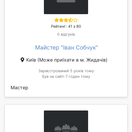
Рейтинг: 41 з 80
0 відгуків
Майстер "Іван Собчук"
Київ
(Може приїхати в м. Жидачів)
Зареєстрований 5 років тому
Був на сайті 7 годин тому
Мастер