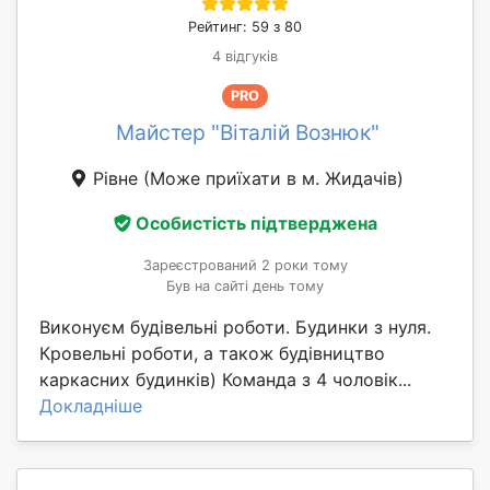
Рейтинг: 59 з 80
4 відгуків
PRO
Майстер "Віталій Вознюк"
Рівне
(Може приїхати в м. Жидачів)
Особистість підтверджена
Зареєстрований 2 роки тому
Був на сайті день тому
Виконуєм будівельні роботи. Будинки з нуля.
Кровельні роботи, а також будівництво
каркасних будинків) Команда з 4 чоловік...
Докладніше