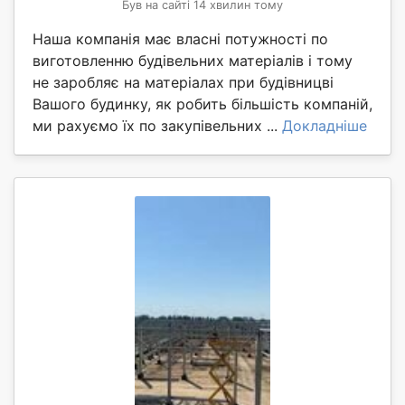
Був на сайті 14 хвилин тому
Наша компанія має власні потужності по
виготовленню будівельних матеріалів і тому
не заробляє на матеріалах при будівницві
Вашого будинку, як робить більшість компаній,
ми рахуємо їх по закупівельних ...
Докладніше