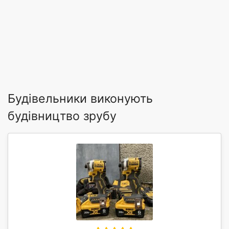
Будівельники виконують
будівництво зрубу