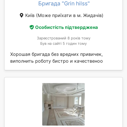
Бригада "Grin hilss"
Київ
(Може приїхати в м. Жидачів)
Особистість підтверджена
Зареєстрований 8 років тому
Був на сайті 5 годин тому
Хорошая бригада без вредних привичек,
виполнить роботу бистро и качественоо