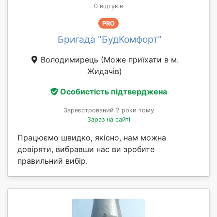
0 відгуків
PRO
Бригада "БудКомфорт"
Володимирець
(Може приїхати в м.
Жидачів)
Особистість підтверджена
Зареєстрований 2 роки тому
Зараз на сайті
Працюємо швидко, якісно, нам можна
довіряти, вибравши нас ви зробите
правильний вибір.