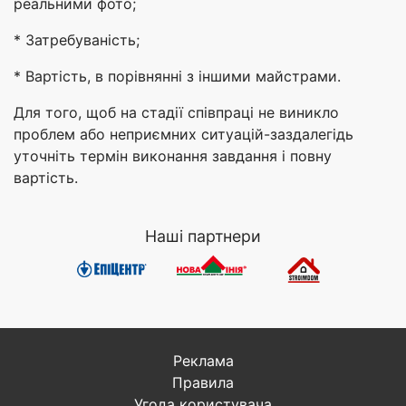
реальними фото;
* Затребуваність;
* Вартість, в порівнянні з іншими майстрами.
Для того, щоб на стадії співпраці не виникло
проблем або неприємних ситуацій-заздалегідь
уточніть термін виконання завдання і повну
вартість.
Наші партнери
Реклама
Правила
Угода користувача