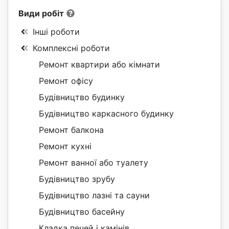
Види робіт
Інші роботи
Комплексні роботи
Ремонт квартири або кімнати
Ремонт офісу
Будівництво будинку
Будівництво каркасного будинку
Ремонт балкона
Ремонт кухні
Ремонт ванної або туалету
Будівництво зрубу
Будівництво лазні та сауни
Будівництво басейну
Кладка печей і камінів