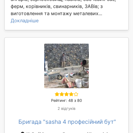
ферм, корівників, свинарників, ЗАВів; з
виготовлення та монтажу металевих...
Докладніше
Рейтинг: 48 з 80
2 відгуків
Бригада "sasha 4 професійний бут"