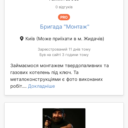
0 відгуків
PRO
Бригада "Монтаж"
Київ
(Може приїхати в м. Жидачів)
Зареєстрований 11 днів тому
Був на сайті 3 години тому
Займаємося монтажем твердопаливних та
газових котелень під ключ. Та
металоконструкціями є фото виконаних
робіт....
Докладніше