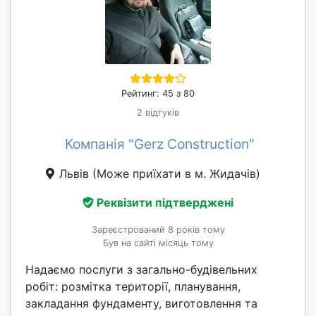
Рейтинг: 45 з 80
2 відгуків
Компанія "Gerz Construction"
Львів
(Може приїхати в м. Жидачів)
Реквізити підтверджені
Зареєстрований 8 років тому
Був на сайті місяць тому
Надаємо послуги з загально-будівельних
робіт: розмітка території, планування,
закладання фундаменту, виготовлення та