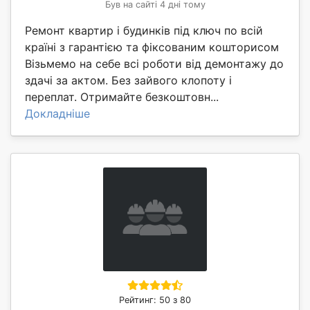
Був на сайті 4 дні тому
Ремонт квартир і будинків під ключ по всій
країні з гарантією та фіксованим кошторисом
Візьмемо на себе всі роботи від демонтажу до
здачі за актом. Без зайвого клопоту і
переплат. Отримайте безкоштовн...
Докладніше
Рейтинг: 50 з 80