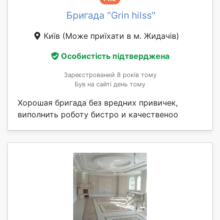
Бригада "Grin hilss"
Київ
(Може приїхати в м. Жидачів)
Особистість підтверджена
Зареєстрований 8 років тому
Був на сайті день тому
Хорошая бригада без вредних привичек,
виполнить роботу бистро и качественоо