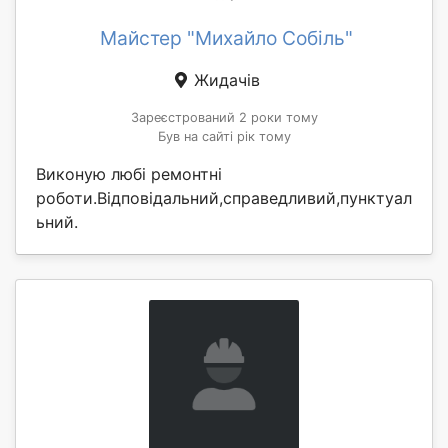
Майстер "Михайло Собіль"
Жидачів
Зареєстрований 2 роки тому
Був на сайті рік тому
Виконую любі ремонтні
роботи.Відповідальний,справедливий,пунктуал
ьний.