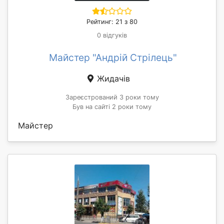
Рейтинг: 21 з 80
0 відгуків
Майстер "Андрій Стрілець"
Жидачів
Зареєстрований 3 роки тому
Був на сайті 2 роки тому
Майстер