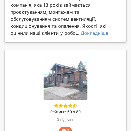
компанія, яка 13 років займається
проєктуванням, монтажем та
обслуговуванням систем вентиляції,
кондиціонування та опалення. Якості, які
оцінили наші клієнти у робо...
Докладніше
Рейтинг: 50 з 80
0 відгуків
PRO