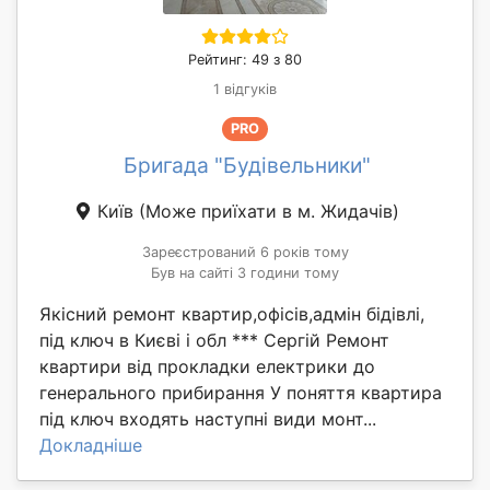
Рейтинг: 49 з 80
1 відгуків
PRO
Бригада "Будівельники"
Київ
(Може приїхати в м. Жидачів)
Зареєстрований 6 років тому
Був на сайті 3 години тому
Якісний ремонт квартир,офісів,адмін бідівлі,
під ключ в Києві і обл *** Сергій Ремонт
квартири від прокладки електрики до
генерального прибирання У поняття квартира
під ключ входять наступні види монт...
Докладніше