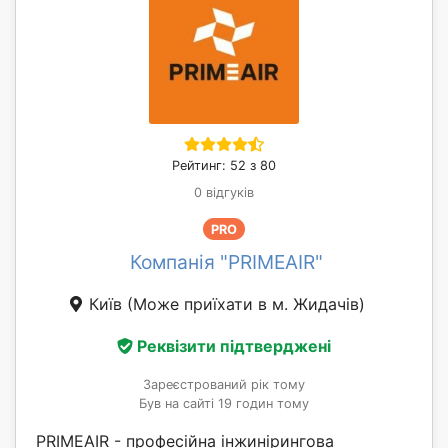
Рейтинг: 52 з 80
0 відгуків
PRO
Компанія "PRIMEAIR"
Київ
(Може приїхати в м. Жидачів)
Реквізити підтверджені
Зареєстрований рік тому
Був на сайті 19 годин тому
PRIMEAIR - професійна інжинірингова