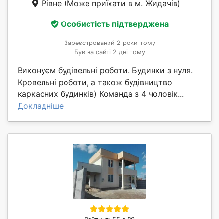
Рівне
(Може приїхати в м. Жидачів)
Особистість підтверджена
Зареєстрований 2 роки тому
Був на сайті 2 дні тому
Виконуєм будівельні роботи. Будинки з нуля.
Кровельні роботи, а також будівництво
каркасних будинків) Команда з 4 чоловік...
Докладніше