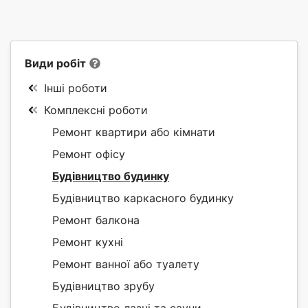
Види робіт
Інші роботи
Комплексні роботи
Ремонт квартири або кімнати
Ремонт офісу
Будівництво будинку
Будівництво каркасного будинку
Ремонт балкона
Ремонт кухні
Ремонт ванної або туалету
Будівництво зрубу
Будівництво лазні та сауни