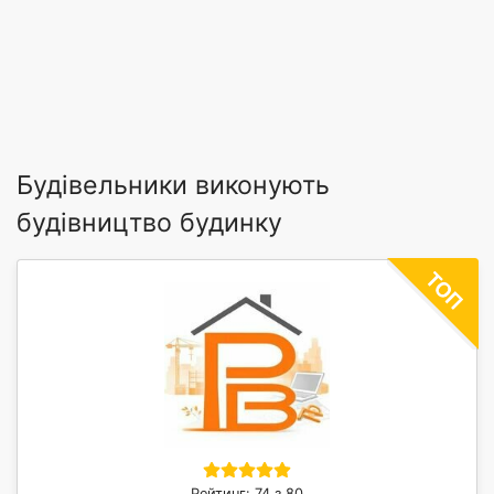
Будівельники виконують
будівництво будинку
Рейтинг: 74 з 80