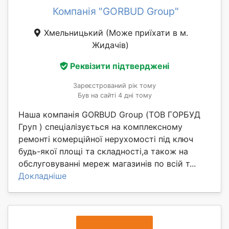
Компанія "GORBUD Group"
Хмельницький
(Може приїхати в м.
Жидачів)
Реквізити підтверджені
Зареєстрований рік тому
Був на сайті 4 дні тому
Наша компанія GORBUD Group (ТОВ ГОРБУД
Груп ) спеціалізується на комплексному
ремонті комерційної нерухомості під ключ
будь-якої площі та складності,а також на
обслуговуванні мереж магазинів по всій т...
Докладніше