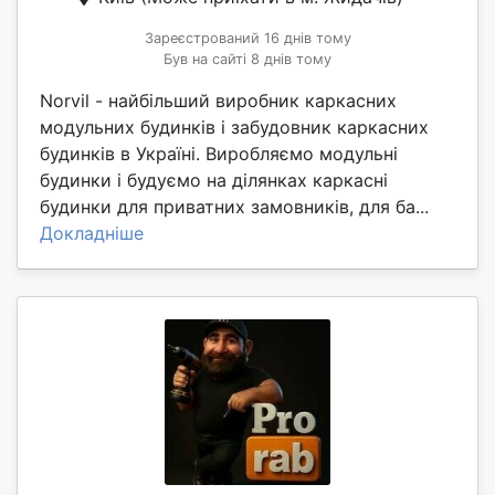
Зареєстрований 16 днів тому
Був на сайті 8 днів тому
Norvil - найбільший виробник каркасних
модульних будинків і забудовник каркасних
будинків в Україні. Виробляємо модульні
будинки і будуємо на ділянках каркасні
будинки для приватних замовників, для ба...
Докладніше