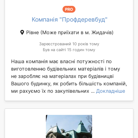
PRO
Компанія "Профдеревбуд"
Рівне
(Може приїхати в м. Жидачів)
Зареєстрований 10 років тому
Був на сайті 15 годин тому
Наша компанія має власні потужності по
виготовленню будівельних матеріалів і тому
не заробляє на матеріалах при будівницві
Вашого будинку, як робить більшість компаній,
ми рахуємо їх по закупівельних ...
Докладніше