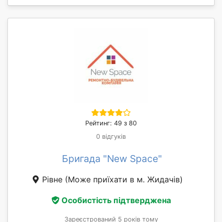
Рейтинг: 49 з 80
0 відгуків
Бригада "New Space"
Рівне
(Може приїхати в м. Жидачів)
Особистість підтверджена
Зареєстрований 5 років тому