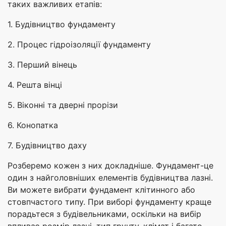
таких важливих етапів:
1. Будівництво фундаменту
2. Процес гідроізоляції фундаменту
3. Перший вінець
4. Решта вінці
5. Віконні та дверні прорізи
6. Конопатка
7. Будівництво даху
Розберемо кожен з них докладніше. Фундамент-це
один з найголовніших елементів будівництва лазні.
Ви можете вибрати фундамент клітинного або
стовпчастого типу. При виборі фундаменту краще
порадьтеся з будівельниками, оскільки на вибір