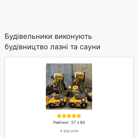
Будівельники виконують
будівництво лазні та сауни
Рейтинг: 57 з 80
4 відгуків