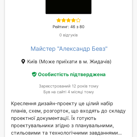
Рейтинг: 46 з 80
0 відгуків
Майстер "Александр Бевз"
Київ
(Може приїхати в м. Жидачів)
Особистість підтверджена
Зареєстрований 12 років тому
Був на сайті 4 місяці тому
Креслення дизайн-проекту це цілий набір
планів, схем, розгорток, що входять до складу
проектної документації. Їх готують
проектувальники згідно з планувальними,
стильовими та технологічними завданнями...