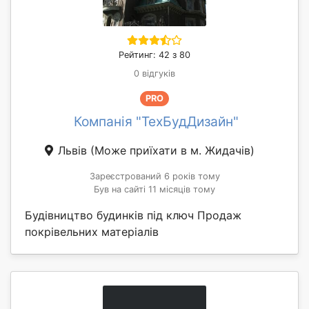
Рейтинг: 42 з 80
0 відгуків
PRO
Компанія "ТехБудДизайн"
Львів
(Може приїхати в м. Жидачів)
Зареєстрований 6 років тому
Був на сайті 11 місяців тому
Будівництво будинків під ключ Продаж
покрівельних матеріалів