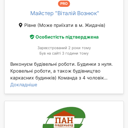
PRO
Майстер "Віталій Вознюк"
Рівне
(Може приїхати в м. Жидачів)
Особистість підтверджена
Зареєстрований 2 роки тому
Був на сайті 3 години тому
Виконуєм будівельні роботи. Будинки з нуля.
Кровельні роботи, а також будівництво
каркасних будинків) Команда з 4 чоловік...
Докладніше