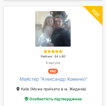
Рейтинг: 64 з 80
8 відгуків
PRO
Майстер "Александр Хоменко"
Київ
(Може приїхати в м. Жидачів)
Особистість підтверджена