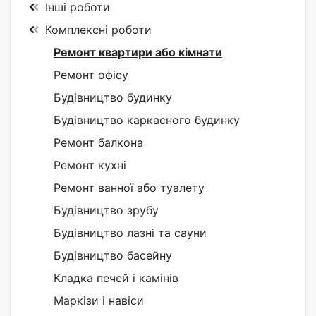
Інші роботи
Комплексні роботи
Ремонт квартири або кімнати
Ремонт офісу
Будівництво будинку
Будівництво каркасного будинку
Ремонт балкона
Ремонт кухні
Ремонт ванної або туалету
Будівництво зрубу
Будівництво лазні та сауни
Будівництво басейну
Кладка печей і камінів
Маркізи і навіси