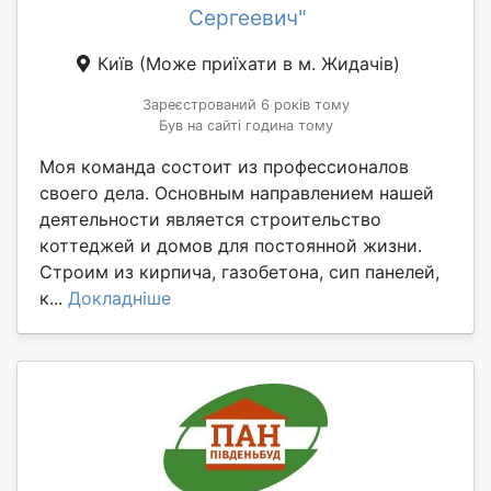
Сергеевич"
Київ
(Може приїхати в м. Жидачів)
Зареєстрований 6 років тому
Був на сайті година тому
Моя команда состоит из профессионалов
своего дела. Основным направлением нашей
деятельности является строительство
коттеджей и домов для постоянной жизни.
Строим из кирпича, газобетона, сип панелей,
к...
Докладніше