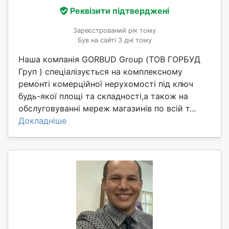
Реквізити підтверджені
Зареєстрований рік тому
Був на сайті 3 дні тому
Наша компанія GORBUD Group (ТОВ ГОРБУД
Груп ) спеціалізується на комплексному
ремонті комерційної нерухомості під ключ
будь-якої площі та складності,а також на
обслуговуванні мереж магазинів по всій т...
Докладніше