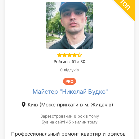
Рейтинг: 51 з 80
0 відгуків
PRO
Майстер "Николай Будко"
Київ
(Може приїхати в м. Жидачів)
Зареєстрований 8 років тому
Був на сайті 45 хвилин тому
Профессиональный ремонт квартир и офисов