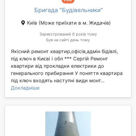
Бригада "Будівельники"
Київ
(Може приїхати в м. Жидачів)
Зареєстрований 6 років тому
Був на сайті день тому
Якісний ремонт квартир,офісів,адмін бідівлі,
під ключ в Києві і обл *** Сергій Ремонт
квартири від прокладки електрики до
генерального прибирання У поняття квартира
під ключ входять наступні види монт...
Докладніше