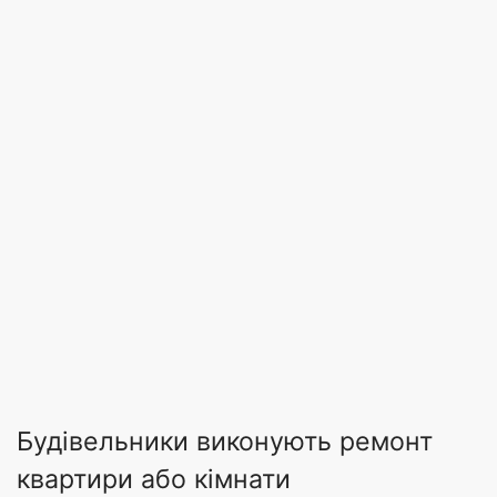
Будівельники виконують ремонт
квартири або кімнати