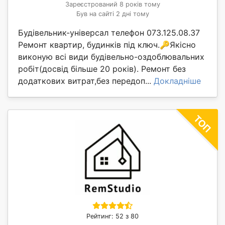
Зареєстрований 8 років тому
Був на сайті 2 дні тому
Будівельник-універсал телефон 073.125.08.37
Ремонт квартир, будинків під ключ.🔑Якісно
виконую всі види будівельно-оздоблювальних
робіт(досвід більше 20 років). Ремонт без
додаткових витрат,без передоп...
Докладніше
Рейтинг: 52 з 80