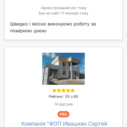
Зареєстрований рік тому
Був на сайті 11 місяців тому
Швидко і якісно виконуємо роботу за
помірною ціною
Рейтинг: 55 з 80
14 відгуків
PRO
Компанія "ФОП Ивашкин Сергей