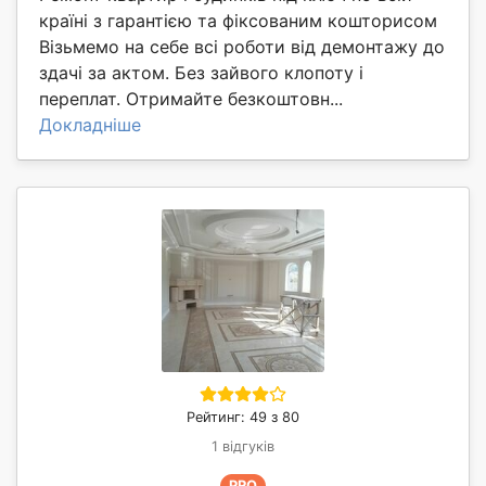
країні з гарантією та фіксованим кошторисом
Візьмемо на себе всі роботи від демонтажу до
здачі за актом. Без зайвого клопоту і
переплат. Отримайте безкоштовн...
Докладніше
Рейтинг: 49 з 80
1 відгуків
PRO