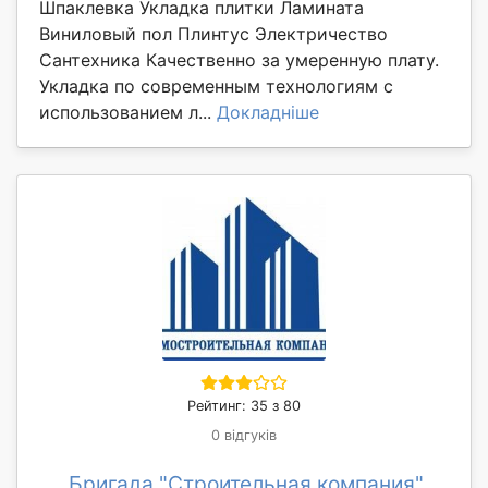
Шпаклевка Укладка плитки Ламината
Виниловый пол Плинтус Электричество
Сантехника Качественно за умеренную плату.
Укладка по современным технологиям с
использованием л...
Докладніше
Рейтинг: 35 з 80
0 відгуків
Бригада "Строительная компания"