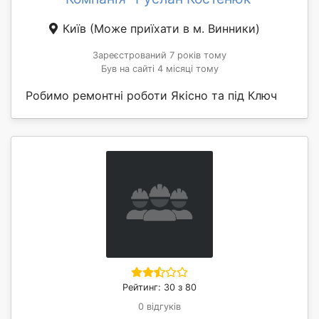
Київ
(Може приїхати в м. Винники)
Зареєстрований 7 років тому
Був на сайті 4 місяці тому
Робимо ремонтні роботи Якісно та під Ключ
Рейтинг: 30 з 80
0 відгуків