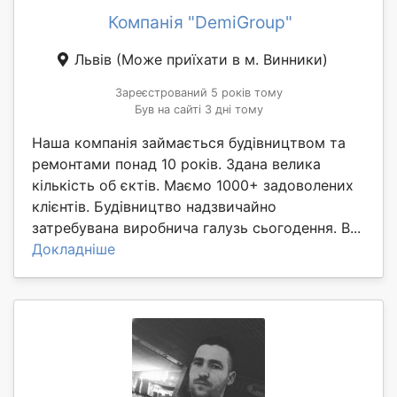
Компанія "DemiGroup"
Львів
(Може приїхати в м. Винники)
Зареєстрований 5 років тому
Був на сайті 3 дні тому
Наша компанія займається будівництвом та
ремонтами понад 10 років. Здана велика
кількість об єктів. Маємо 1000+ задоволених
клієнтів. Будівництво надзвичайно
затребувана виробнича галузь сьогодення. В...
Докладніше