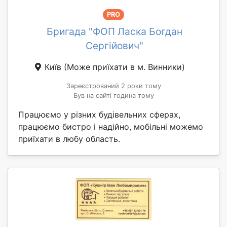
PRO
Бригада "ФОП Ласка Богдан
Сергійович"
Київ
(Може приїхати в м. Винники)
Зареєстрований 2 роки тому
Був на сайті година тому
Працюємо у різних будівельних сферах,
працюємо бистро і надійно, мобільні можемо
приїхати в любу область.