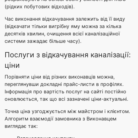
(рідких побутових відходів).
Час виконання відкачування залежить від її виду
(відкачати тільки вигрібну яму можна за кілька
десятків хвилин, очищення всієї каналізаційної
системи зажадає більше часу).
Послуги з відкачування каналізації:
ціни
Порівняти ціни від різних виконавців можна,
переглянувши докладні прайс-листи в профілях.
Інформація про вартість послуг на сайті постійно
оновлюється, так що всі зазначені ціни-актуальні.
Точна ціна узгоджується між майстром і клієнтом.
Алгоритм взаємодії замовника з Виконавцем
виглядає так: