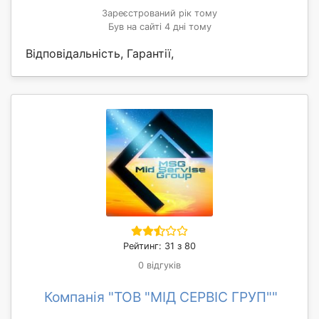
Зареєстрований рік тому
Був на сайті 4 дні тому
Відповідальність, Гарантії,
Рейтинг: 31 з 80
0 відгуків
Компанія "ТОВ "МІД СЕРВІС ГРУП""