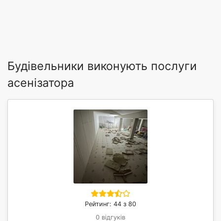
Будівельники виконують послуги
асенізатора
Рейтинг: 44 з 80
0 відгуків