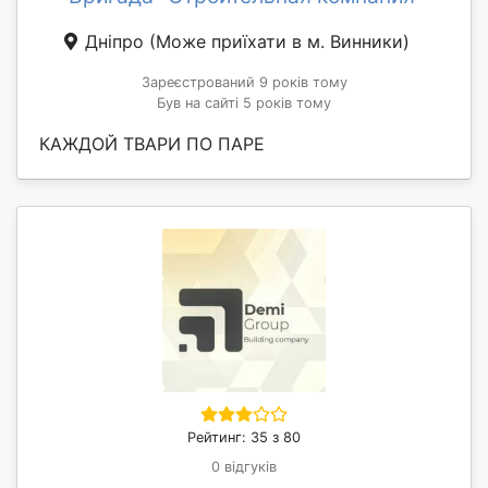
Дніпро
(Може приїхати в м. Винники)
Зареєстрований 9 років тому
Був на сайті 5 років тому
КАЖДОЙ ТВАРИ ПО ПАРЕ
Рейтинг: 35 з 80
0 відгуків