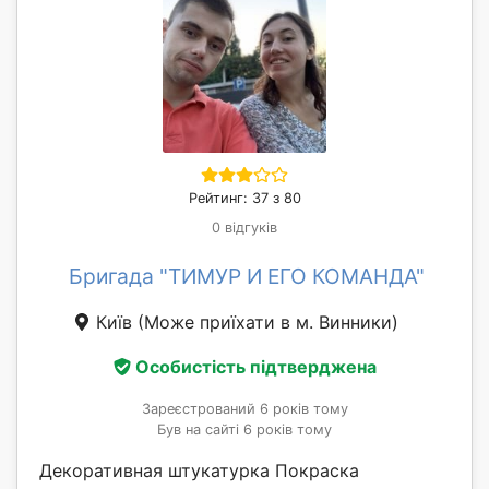
Рейтинг: 37 з 80
0 відгуків
Бригада "ТИМУР И ЕГО КОМАНДА"
Київ
(Може приїхати в м. Винники)
Особистість підтверджена
Зареєстрований 6 років тому
Був на сайті 6 років тому
Декоративная штукатурка Покраска