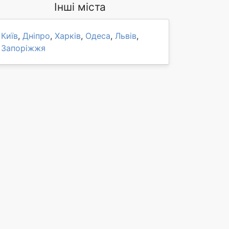
Інші міста
Київ
,
Дніпро
,
Харків
,
Одеса
,
Львів
,
Запоріжжя