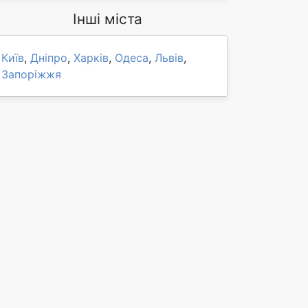
Інші міста
Київ
,
Дніпро
,
Харків
,
Одеса
,
Львів
,
Запоріжжя