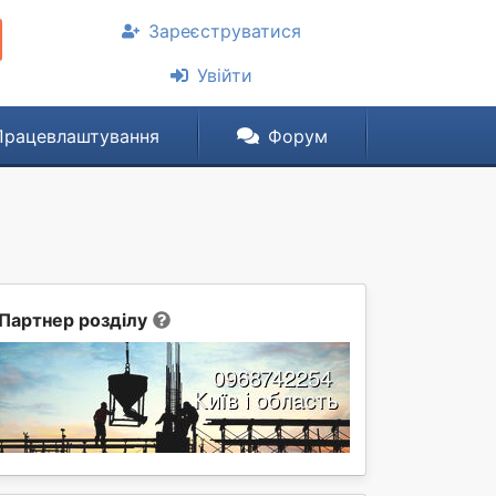
Зареєструватися
Увійти
Працевлаштування
Форум
Партнер розділу