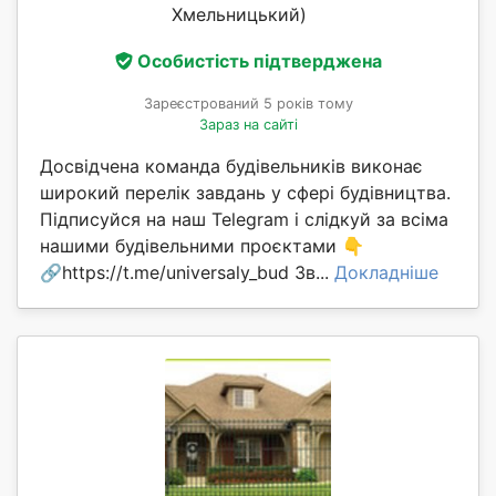
Хмельницький)
Особистість підтверджена
Зареєстрований 5 років тому
Зараз на сайті
Досвідчена команда будівельників виконає
широкий перелік завдань у сфері будівництва.
Підписуйся на наш Telegram і слідкуй за всіма
нашими будівельними проєктами 👇
🔗https://t.me/universaly_bud Зв...
Докладніше