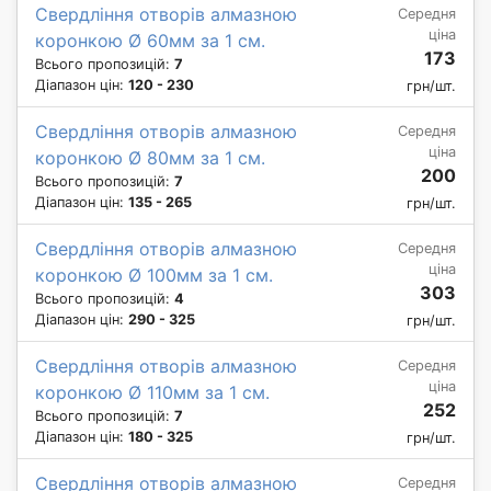
Свердління отворів алмазною
Середня
ціна
коронкою Ø 60мм за 1 см.
173
Всього пропозицій:
7
Діапазон цін:
120 - 230
грн/шт.
Свердління отворів алмазною
Середня
ціна
коронкою Ø 80мм за 1 см.
200
Всього пропозицій:
7
Діапазон цін:
135 - 265
грн/шт.
Свердління отворів алмазною
Середня
ціна
коронкою Ø 100мм за 1 см.
303
Всього пропозицій:
4
Діапазон цін:
290 - 325
грн/шт.
Свердління отворів алмазною
Середня
ціна
коронкою Ø 110мм за 1 см.
252
Всього пропозицій:
7
Діапазон цін:
180 - 325
грн/шт.
Свердління отворів алмазною
Середня