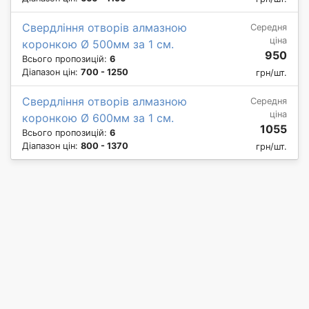
Свердління отворів алмазною
Середня
ціна
коронкою Ø 500мм за 1 см.
950
Всього пропозицій:
6
Діапазон цін:
700 - 1250
грн/шт.
Свердління отворів алмазною
Середня
ціна
коронкою Ø 600мм за 1 см.
1055
Всього пропозицій:
6
Діапазон цін:
800 - 1370
грн/шт.