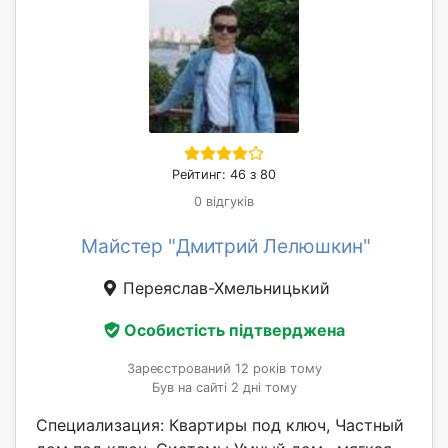
Рейтинг: 46 з 80
0 відгуків
Майстер "Дмитрий Лелюшкин"
Переяслав-Хмельницький
Особистість підтверджена
Зареєстрований 12 років тому
Був на сайті 2 дні тому
Специализация: Квартиры под ключ, Частный