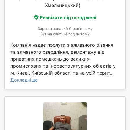
Хмельницький)
Реквізити підтверджені
Зареєстрований 6 років тому
Був на сайті 14 годин тому
Компанія надає послуги з алмазного різання
та алмазного свердління, демонтажу від
приватних помешкань до великих
промислових та інфраструктурних об єктів у
м. Києві, Київській області та на усій терит...
Докладніше