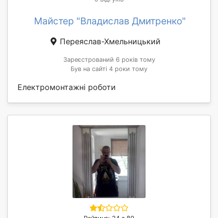
Майстер "Владислав Дмитренко"
Переяслав-Хмельницький
Зареєстрований 6 років тому
Був на сайті 4 роки тому
Електромонтажні роботи