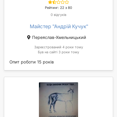
Рейтинг: 22 з 80
0 відгуків
Майстер "Андрій Кучук"
Переяслав-Хмельницький
Зареєстрований 4 роки тому
Був на сайті 3 роки тому
Опит роботи 15 років