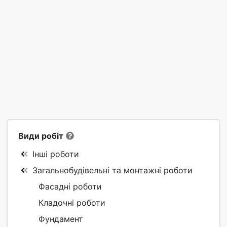
Види робіт
Інші роботи
Загальнобудівельні та монтажні роботи
Фасадні роботи
Кладочні роботи
Фундамент