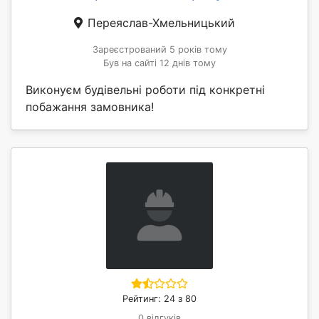
Переяслав-Хмельницький
Зареєстрований 5 років тому
Був на сайті 12 днів тому
Виконуєм будівельні роботи під конкретні
побажання замовника!
Рейтинг: 24 з 80
0 відгуків