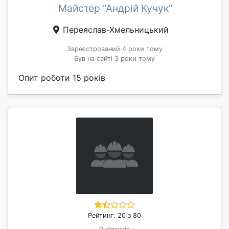
Майстер "Андрій Кучук"
Переяслав-Хмельницький
Зареєстрований 4 роки тому
Був на сайті 3 роки тому
Опит роботи 15 років
Рейтинг: 20 з 80