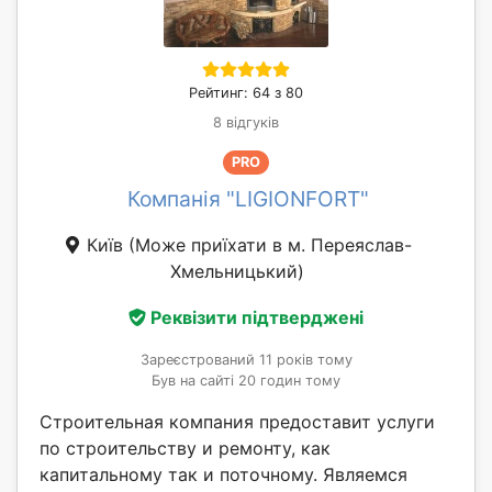
Рейтинг: 64 з 80
8 відгуків
PRO
Компанія "LIGIONFORT"
Київ
(Може приїхати в м. Переяслав-
Хмельницький)
Реквізити підтверджені
Зареєстрований 11 років тому
Був на сайті 20 годин тому
Строительная компания предоставит услуги
по строительству и ремонту, как
капитальному так и поточному. Являемся