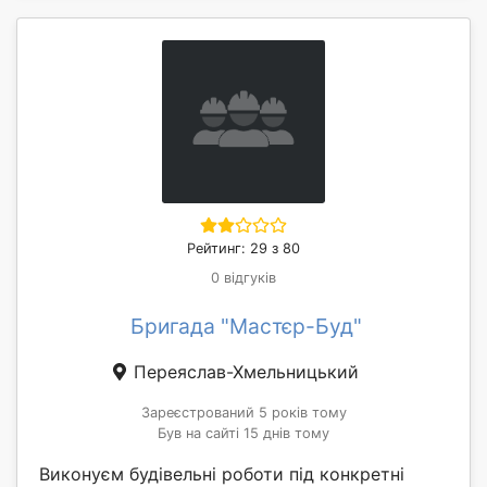
Рейтинг: 29 з 80
0 відгуків
Бригада "Мастєр-Буд"
Переяслав-Хмельницький
Зареєстрований 5 років тому
Був на сайті 15 днів тому
Виконуєм будівельні роботи під конкретні