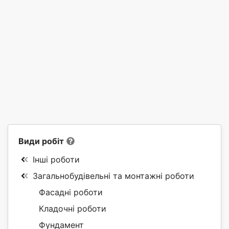
Види робіт
Інші роботи
Загальнобудівельні та монтажні роботи
Фасадні роботи
Кладочні роботи
Фундамент