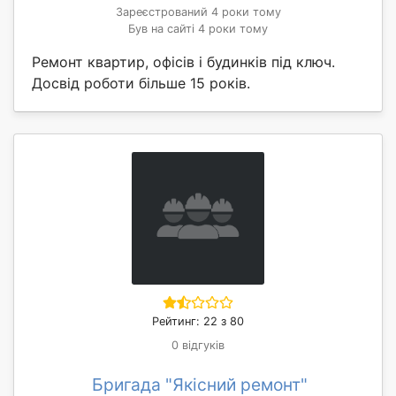
Зареєстрований 4 роки тому
Був на сайті 4 роки тому
Ремонт квартир, офісів і будинків під ключ.
Досвід роботи більше 15 років.
Рейтинг: 22 з 80
0 відгуків
Бригада "Якісний ремонт"