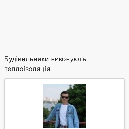
Будівельники виконують
теплоізоляція