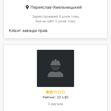
Переяслав-Хмельницький
Зареєстрований 6 років тому
Був на сайті 5 років тому
Клієнт завжди прав.
Рейтинг: 22 з 80
0 відгуків