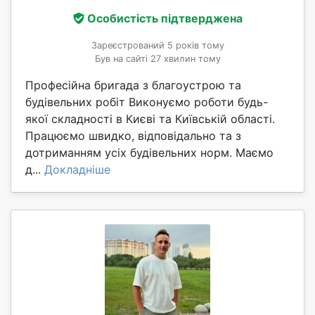
Особистість підтверджена
Зареєстрований 5 років тому
Був на сайті 27 хвилин тому
Професійна бригада з благоустрою та
будівельних робіт Виконуємо роботи будь-
якої складності в Києві та Київській області.
Працюємо швидко, відповідально та з
дотриманням усіх будівельних норм. Маємо
д...
Докладніше