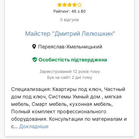
Рейтинг: 46 з 80
0 відгуків
Майстер "Дмитрий Лелюшкин"
Переяслав-Хмельницький
Особистість підтверджена
Зареєстрований 12 років тому
Був на сайті 2 дні тому
Специализация: Квартиры под ключ, Частный
дом под ключ, Системы Умный дом , мягкая
мебель, Смарт мебель, кухонная мебель,
Полный комплект профессионального
оборудования. Консультации по материалам и
с...
Докладніше