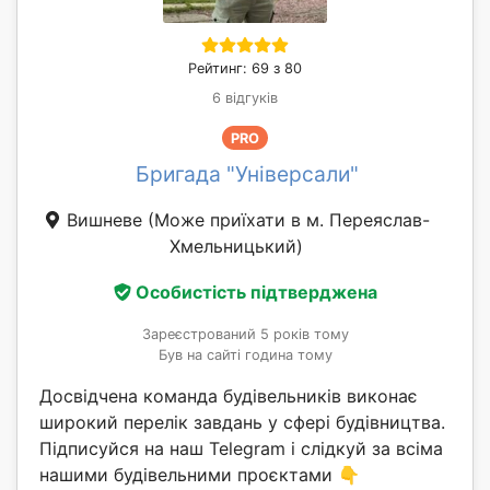
Рейтинг: 69 з 80
6 відгуків
PRO
Бригада "Універсали"
Вишневе
(Може приїхати в м. Переяслав-
Хмельницький)
Особистість підтверджена
Зареєстрований 5 років тому
Був на сайті година тому
Досвідчена команда будівельників виконає
широкий перелік завдань у сфері будівництва.
Підписуйся на наш Telegram і слідкуй за всіма
нашими будівельними проєктами 👇