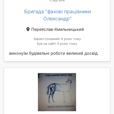
0 відгуків
Бригада "фахові працівники
Олександр"
Переяслав-Хмельницький
Зареєстрований 4 роки тому
Був на сайті 4 роки тому
виконуїм будівельні роботи великий досвід