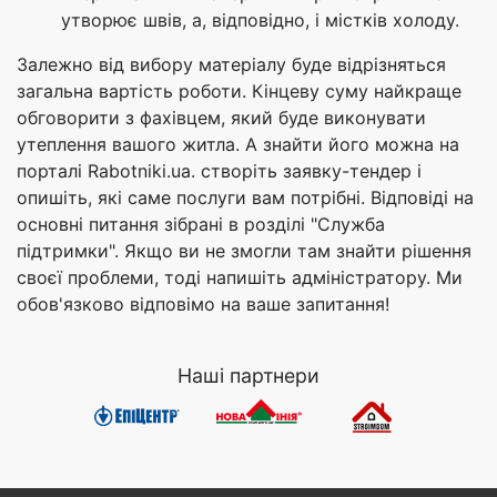
утворює швів, а, відповідно, і містків холоду.
Залежно від вибору матеріалу буде відрізняться
загальна вартість роботи. Кінцеву суму найкраще
обговорити з фахівцем, який буде виконувати
утеплення вашого житла. А знайти його можна на
порталі Rabotniki.ua. створіть заявку-тендер і
опишіть, які саме послуги вам потрібні. Відповіді на
основні питання зібрані в розділі "Служба
підтримки". Якщо ви не змогли там знайти рішення
своєї проблеми, тоді напишіть адміністратору. Ми
обов'язково відповімо на ваше запитання!
Наші партнери