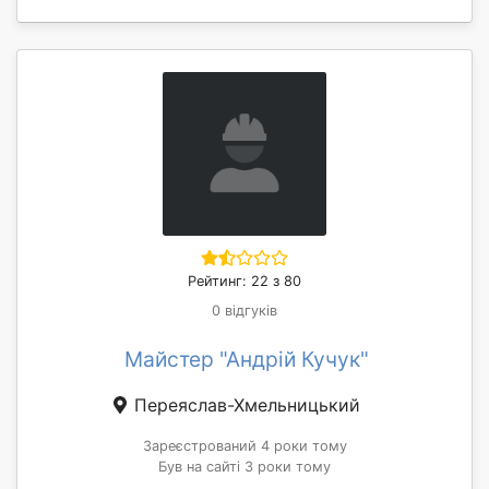
Рейтинг: 22 з 80
0 відгуків
Майстер "Андрій Кучук"
Переяслав-Хмельницький
Зареєстрований 4 роки тому
Був на сайті 3 роки тому