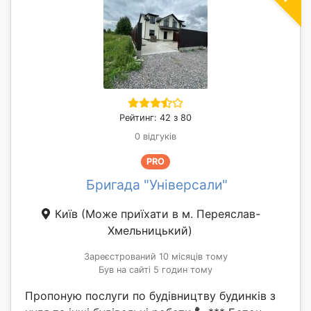
Рейтинг: 42 з 80
0 відгуків
PRO
Бригада "Універсали"
Київ
(Може приїхати в м. Переяслав-
Хмельницький)
Зареєстрований 10 місяців тому
Був на сайті 5 годин тому
Пропоную послуги по будівництву будинків з