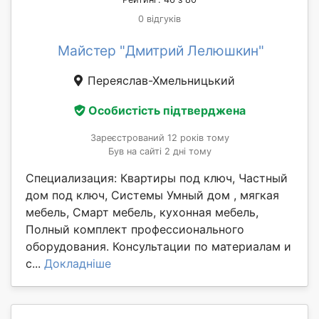
0 відгуків
Майстер "Дмитрий Лелюшкин"
Переяслав-Хмельницький
Особистість підтверджена
Зареєстрований 12 років тому
Був на сайті 2 дні тому
Специализация: Квартиры под ключ, Частный
дом под ключ, Системы Умный дом , мягкая
мебель, Смарт мебель, кухонная мебель,
Полный комплект профессионального
оборудования. Консультации по материалам и
с...
Докладніше