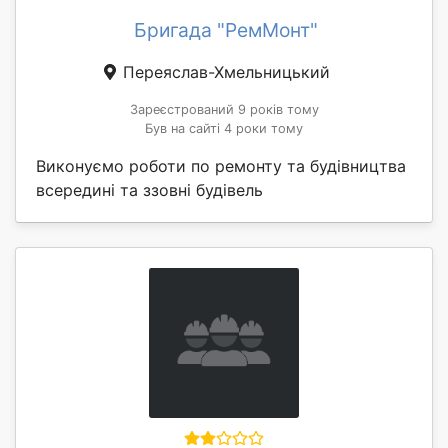
Бригада "РемМонт"
Переяслав-Хмельницький
Зареєстрований 9 років тому
Був на сайті 4 роки тому
Виконуємо роботи по ремонту та будівництва
всередині та ззовні будівель