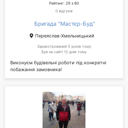
Рейтинг: 29 з 80
0 відгуків
Бригада "Мастєр-Буд"
Переяслав-Хмельницький
Зареєстрований 5 років тому
Був на сайті 12 днів тому
Виконуєм будівельні роботи під конкретні
побажання замовника!