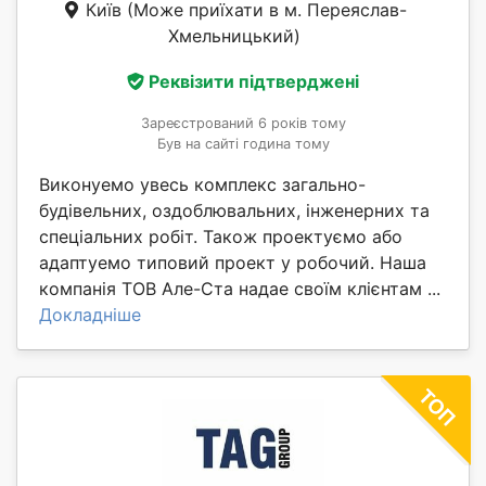
Київ
(Може приїхати в м. Переяслав-
Хмельницький)
Реквізити підтверджені
Зареєстрований 6 років тому
Був на сайті година тому
Виконуемо увесь комплекс загально-
будівельних, оздоблювальних, інженерних та
спеціальних робіт. Також проектуємо або
адаптуемо типовий проект у робочий. Наша
компанія ТОВ Але-Ста надае своїм клієнтам ...
Докладніше