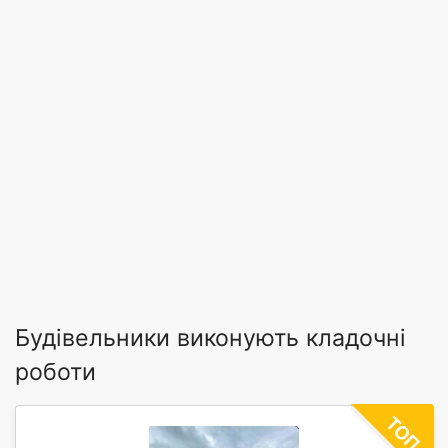
Будівельники виконують кладочні
роботи