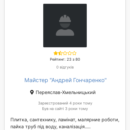
Рейтинг: 23 з 80
0 відгуків
Майстер "Андрей Гончаренко"
Переяслав-Хмельницький
Зареєстрований 4 роки тому
Був на сайті 3 роки тому
Плитка, сантехнику, ламінат, малярние роботи,
пайка труб під воду, каналізація.....