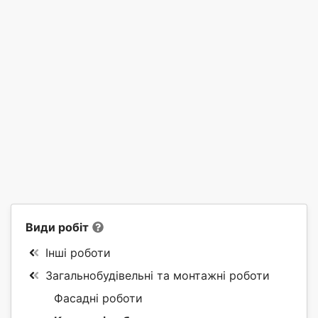
Види робіт
Інші роботи
Загальнобудівельні та монтажні роботи
Фасадні роботи