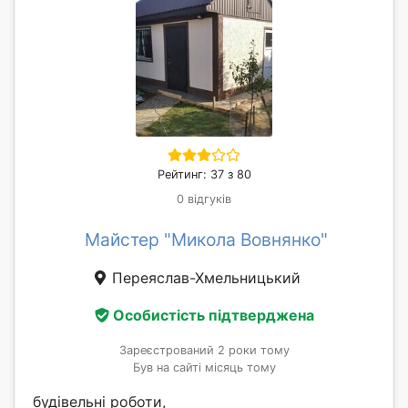
Рейтинг: 37 з 80
0 відгуків
Майстер "Микола Вовнянко"
Переяслав-Хмельницький
Особистість підтверджена
Зареєстрований 2 роки тому
Був на сайті місяць тому
будівельні роботи,