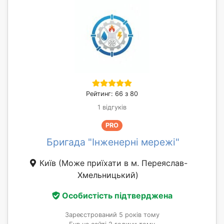
Рейтинг: 66 з 80
1 відгуків
PRO
Бригада "Інженерні мережі"
Київ
(Може приїхати в м. Переяслав-
Хмельницький)
Особистість підтверджена
Зареєстрований 5 років тому