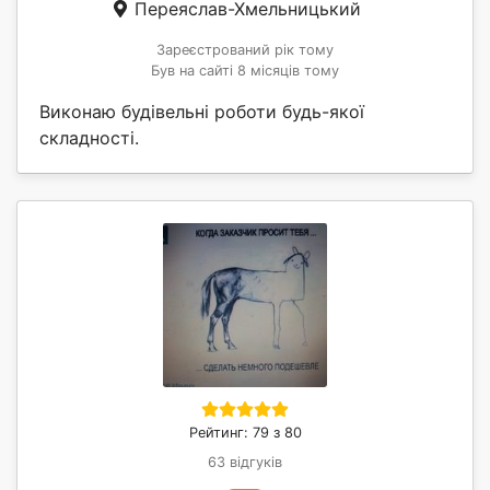
Переяслав-Хмельницький
Зареєстрований рік тому
Був на сайті 8 місяців тому
Виконаю будівельні роботи будь-якої
складності.
Рейтинг: 79 з 80
63 відгуків