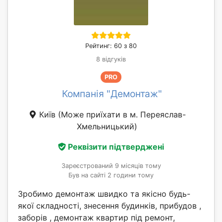
Рейтинг: 60 з 80
8 відгуків
PRO
Компанія "Демонтаж"
Київ
(Може приїхати в м. Переяслав-
Хмельницький)
Реквізити підтверджені
Зареєстрований 9 місяців тому
Був на сайті 2 години тому
Зробимо демонтаж швидко та якісно будь-
якої складності, знесення будинків, прибудов ,
заборів , демонтаж квартир під ремонт,