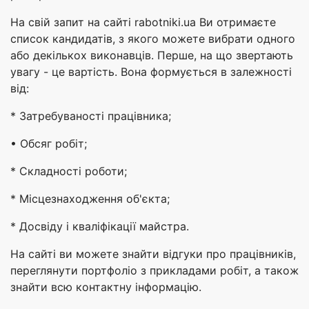
На свій запит на сайті rabotniki.ua Ви отримаєте
список кандидатів, з якого можете вибрати одного
або декількох виконавців. Перше, на що звертають
увагу - це вартість. Вона формується в залежності
від:
* Затребуваності працівника;
• Обсяг робіт;
* Складності роботи;
* Місцезнаходження об'єкта;
* Досвіду і кваліфікації майстра.
На сайті ви можете знайти відгуки про працівників,
переглянути портфоліо з прикладами робіт, а також
знайти всю контактну інформацію.