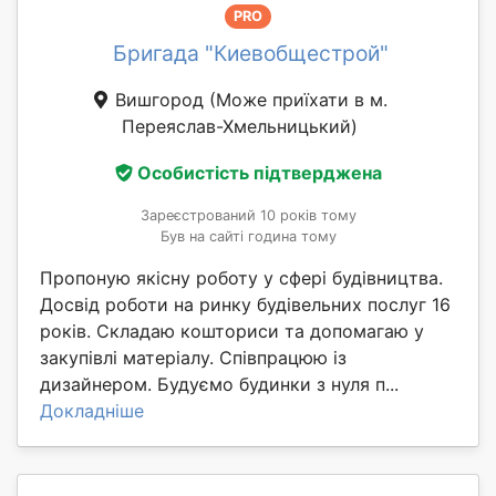
PRO
Бригада "Киевобщестрой"
Вишгород
(Може приїхати в м.
Переяслав-Хмельницький)
Особистість підтверджена
Зареєстрований 10 років тому
Був на сайті година тому
Пропоную якісну роботу у сфері будівництва.
Досвід роботи на ринку будівельних послуг 16
років. Складаю кошториси та допомагаю у
закупівлі матеріалу. Співпрацюю із
дизайнером. Будуємо будинки з нуля п...
Докладніше