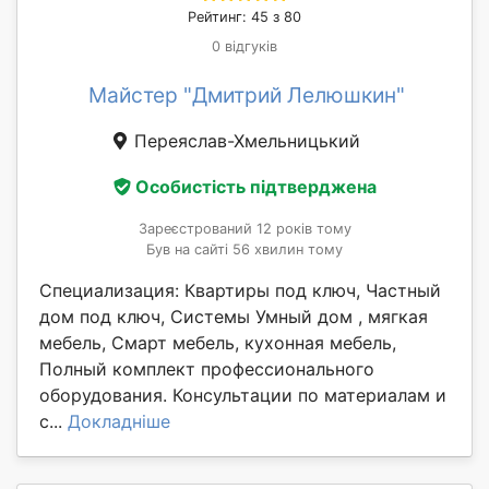
Рейтинг: 45 з 80
0 відгуків
Майстер "Дмитрий Лелюшкин"
Переяслав-Хмельницький
Особистість підтверджена
Зареєстрований 12 років тому
Був на сайті 56 хвилин тому
Специализация: Квартиры под ключ, Частный
дом под ключ, Системы Умный дом , мягкая
мебель, Смарт мебель, кухонная мебель,
Полный комплект профессионального
оборудования. Консультации по материалам и
с...
Докладніше