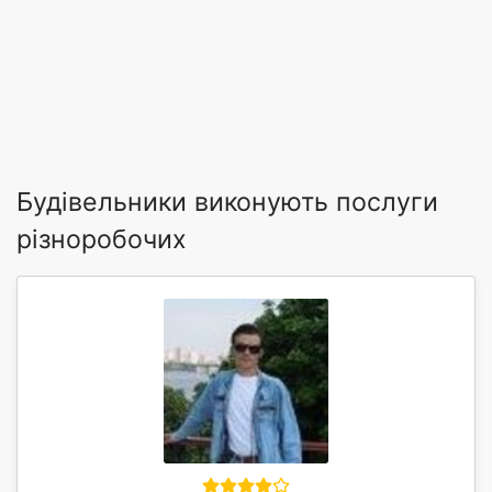
Будівельники виконують послуги
різноробочих