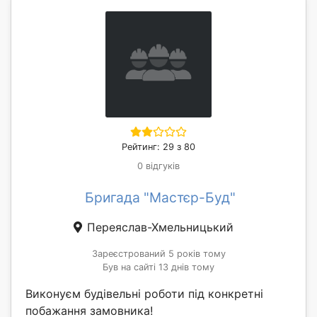
Рейтинг: 29 з 80
0 відгуків
Бригада "Мастєр-Буд"
Переяслав-Хмельницький
Зареєстрований 5 років тому
Був на сайті 13 днів тому
Виконуєм будівельні роботи під конкретні
побажання замовника!