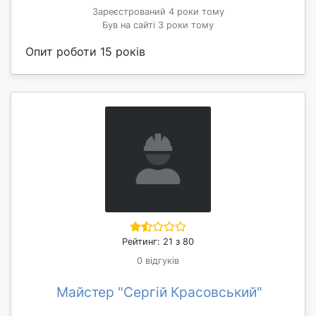
Зареєстрований 4 роки тому
Був на сайті 3 роки тому
Опит роботи 15 років
Рейтинг: 21 з 80
0 відгуків
Майстер "Сергій Красовський"