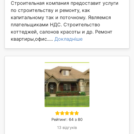
Строительная компания предоставит услуги
по строительству и ремонту, как
капитальному так и поточному. Являемся
плательщиками НДС. Строительство
коттеджей, салонов красоты и др. Ремонт
квартиры,офис.....
Докладніше
Рейтинг: 64 з 80
13 відгуків