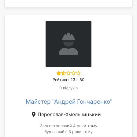
Рейтинг: 23 з 80
0 відгуків
Майстер "Андрей Гончаренко"
Переяслав-Хмельницький
Зареєстрований 4 роки тому
Був на сайті 3 роки тому