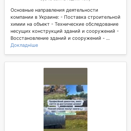
Основные направления деятельности
компании в Украине: - Поставка строительной
химии на объект - Технические обследование
несущих конструкций зданий и сооружений -
Восстановление зданий и сооружений - ...
Докладніше