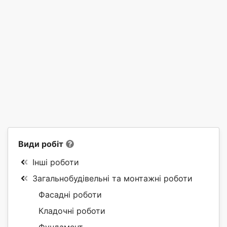
Види робіт
Інші роботи
Загальнобудівельні та монтажні роботи
Фасадні роботи
Кладочні роботи