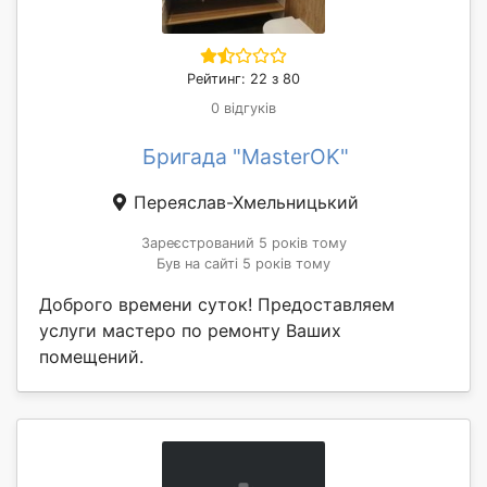
Рейтинг: 22 з 80
0 відгуків
Бригада "MasterOK"
Переяслав-Хмельницький
Зареєстрований 5 років тому
Був на сайті 5 років тому
Доброго времени суток! Предоставляем
услуги мастеро по ремонту Ваших
помещений.