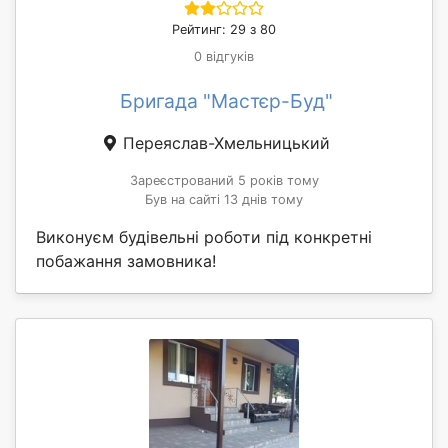
Рейтинг: 29 з 80
0 відгуків
Бригада "Мастєр-Буд"
Переяслав-Хмельницький
Зареєстрований 5 років тому
Був на сайті 13 днів тому
Виконуєм будівельні роботи під конкретні
побажання замовника!