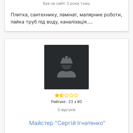
Був на сайті 3 роки тому
Плитка, сантехнику, ламінат, малярние роботи,
пайка труб під воду, каналізація.....
Рейтинг: 23 з 80
0 відгуків
Майстер "Сергій Ігнатенко"