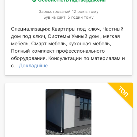
Зареєстрований 12 років тому
Був на сайті 5 годин тому
Специализация: Квартиры под ключ, Частный
дом под ключ, Системы Умный дом , мягкая
мебель, Смарт мебель, кухонная мебель,
Полный комплект профессионального
оборудования. Консультации по материалам и
с...
Докладніше