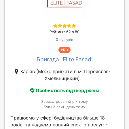
Рейтинг: 62 з 80
0 відгуків
PRO
Бригада "Elite Fasad"
Харків
(Може приїхати в м. Переяслав-
Хмельницький)
Особистість підтверджена
Зареєстрований рік тому
Був на сайті день тому
Працюємо у сфері будівництва більше 18
років, та надаємо повний спектр послуг: -