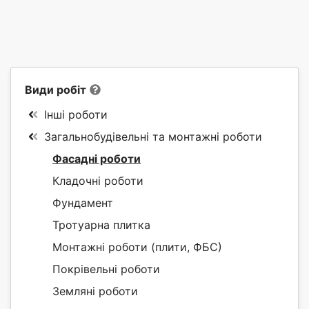
Види робіт
Інші роботи
Загальнобудівельні та монтажні роботи
Фасадні роботи
Кладочні роботи
Фундамент
Тротуарна плитка
Монтажні роботи (плити, ФБС)
Покрівельні роботи
Земляні роботи