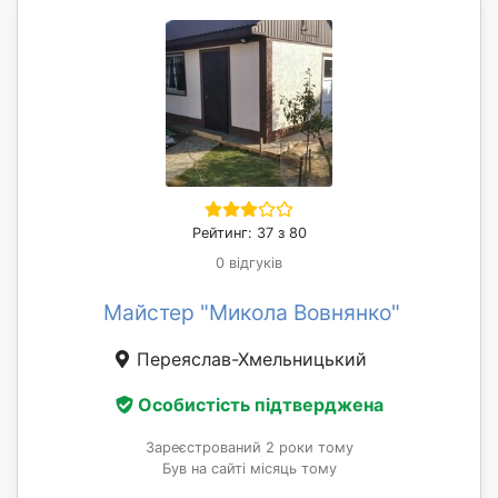
Рейтинг: 37 з 80
0 відгуків
Майстер "Микола Вовнянко"
Переяслав-Хмельницький
Особистість підтверджена
Зареєстрований 2 роки тому
Був на сайті місяць тому