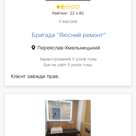
Рейтинг: 22 з 80
0 відгуків
Бригада "Якісний ремонт"
Переяслав-Хмельницький
Зареєстрований 5 років тому
Був на сайті 5 років тому
Клієнт завжди прав.