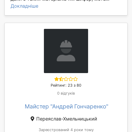
Докладніше
Рейтинг: 23 з 80
0 відгуків
Майстер "Андрей Гончаренко"
Переяслав-Хмельницький
Зареєстрований 4 роки тому