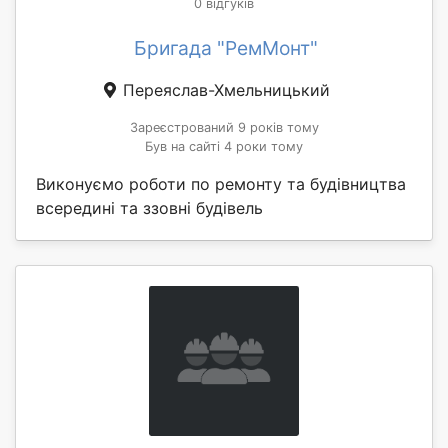
0 відгуків
Бригада "РемМонт"
Переяслав-Хмельницький
Зареєстрований 9 років тому
Був на сайті 4 роки тому
Виконуємо роботи по ремонту та будівництва
всередині та ззовні будівель