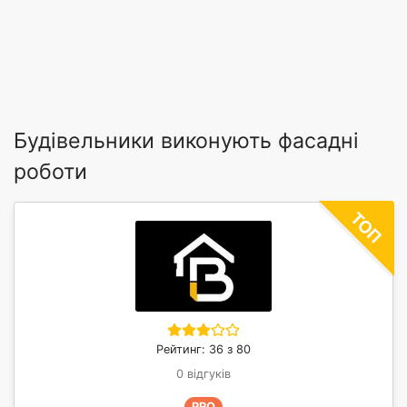
Будівельники виконують фасадні
роботи
Рейтинг: 36 з 80
0 відгуків
PRO