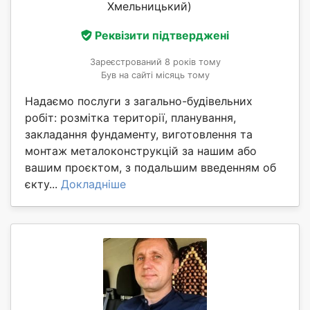
Хмельницький)
Реквізити підтверджені
Зареєстрований 8 років тому
Був на сайті місяць тому
Надаємо послуги з загально-будівельних
робіт: розмітка території, планування,
закладання фундаменту, виготовлення та
монтаж металоконструкцій за нашим або
вашим проєктом, з подальшим введенням об
єкту...
Докладніше