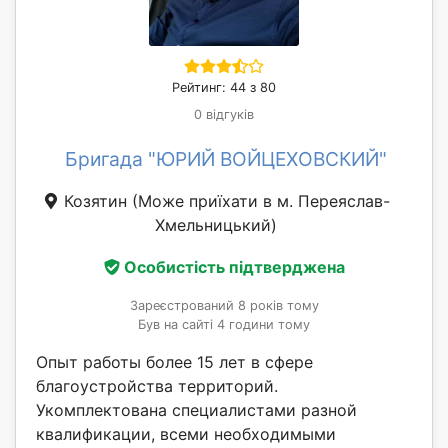
Рейтинг: 44 з 80
0 відгуків
Бригада "ЮРИЙ ВОЙЦЕХОВСКИЙ"
Козятин
(Може приїхати в м. Переяслав-
Хмельницький)
Особистість підтверджена
Зареєстрований 8 років тому
Був на сайті 4 години тому
Опыт работы более 15 лет в сфере
благоустройства территорий.
Укомплектована специалистами разной
квалификации, всеми необходимыми