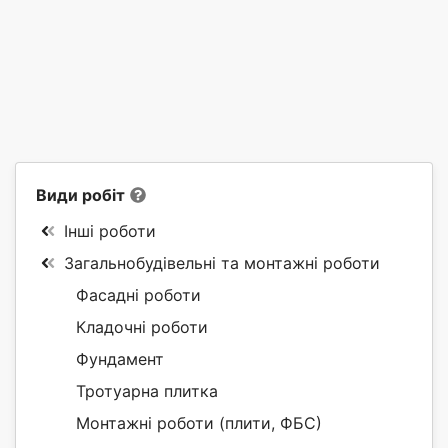
Види робіт
Інші роботи
Загальнобудівельні та монтажні роботи
Фасадні роботи
Кладочні роботи
Фундамент
Тротуарна плитка
Монтажні роботи (плити, ФБС)