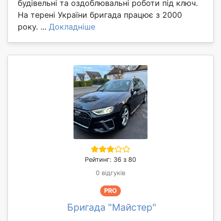
будівельні та оздоблювальні роботи під ключ.
На терені України бригада працює з 2000
року. ...
Докладніше
Рейтинг: 36 з 80
0 відгуків
PRO
Бригада "Майстер"