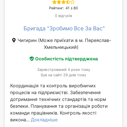
Рейтинг: 41 з 80
0 відгуків
Бригада "Зробимо Все За Вас"
Чигирин
(Може приїхати в м. Переяслав-
Хмельницький)
Особистість підтверджена
Зареєстрований 4 роки тому
Був на сайті 29 днів тому
Координація та контроль виробничих
процесів на підприємстві. Забезпечення
дотримання технічних стандартів та норм
безпеки. Планування та організація роботи
команди працівників. Контроль якості
викона...
Докладніше